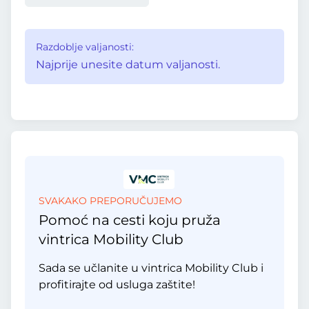
Razdoblje valjanosti:
Najprije unesite datum valjanosti.
SVAKAKO PREPORUČUJEMO
Pomoć na cesti koju pruža
vintrica Mobility Club
Sada se učlanite u vintrica Mobility Club i
profitirajte od usluga zaštite!