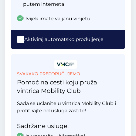
putem interneta
Uvijek imate valjanu vinjetu
Aktiviraj automatsko produljenje
SVAKAKO PREPORUČUJEMO
Pomoć na cesti koju pruža
vintrica Mobility Club
Sada se učlanite u vintrica Mobility Club i
profitirajte od usluga zaštite!
Sadržane usluge: