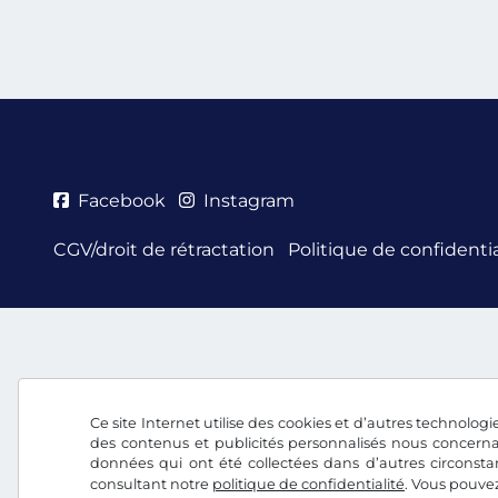
Facebook
Instagram
CGV/droit de rétractation
Politique de confidentia
Ce site Internet utilise des cookies et d’autres technologie
des contenus et publicités personnalisés nous concerna
données qui ont été collectées dans d’autres circonsta
consultant notre
politique de confidentialité
. Vous pouve