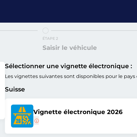
ÉTAPE 2
Saisir le véhicule
Sélectionner une vignette électronique :
Les vignettes suivantes sont disponibles pour le pays 
Suisse
Vignette électronique 2026