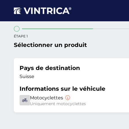
ÉTAPE 1
Sélectionner un produit
Pays de destination
Suisse
Informations sur le véhicule
Motocyclettes
Uniquement motocyclettes