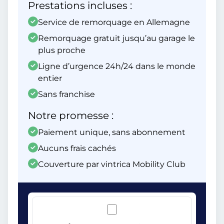
Prestations incluses :
Service de remorquage en Allemagne
Remorquage gratuit jusqu’au garage le
plus proche
Ligne d’urgence 24h/24 dans le monde
entier
Sans franchise
Notre promesse :
Paiement unique, sans abonnement
Aucuns frais cachés
Couverture par vintrica Mobility Club