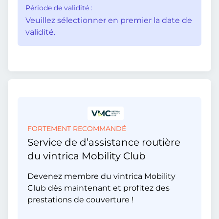
Période de validité :
Veuillez sélectionner en premier la date de
validité.
FORTEMENT RECOMMANDÉ
Service de d’assistance routière
du vintrica Mobility Club
Devenez membre du vintrica Mobility
Club dès maintenant et profitez des
prestations de couverture !