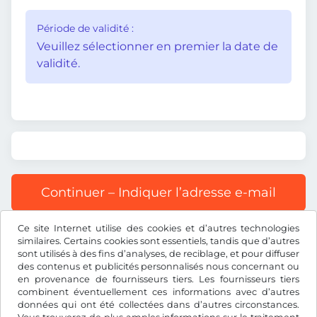
Période de validité :
Veuillez sélectionner en premier la date de
validité.
Continuer – Indiquer l’adresse e-mail
Ce site Internet utilise des cookies et d’autres technologies
Tous les prix s’entendent TVA incluse.
similaires. Certains cookies sont essentiels, tandis que d’autres
sont utilisés à des fins d’analyses, de reciblage, et pour diffuser
des contenus et publicités personnalisés nous concernant ou
en provenance de fournisseurs tiers. Les fournisseurs tiers
combinent éventuellement ces informations avec d’autres
données qui ont été collectées dans d’autres circonstances.
dkr.
DKK