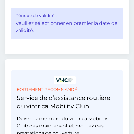
Période de validité :
Veuillez sélectionner en premier la date de
validité.
FORTEMENT RECOMMANDÉ
Service de d’assistance routière
du vintrica Mobility Club
Devenez membre du vintrica Mobility
Club dès maintenant et profitez des
prestations de couverture !