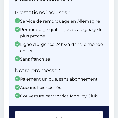
Prestations incluses :
Service de remorquage en Allemagne
Remorquage gratuit jusqu’au garage le
plus proche
Ligne d’urgence 24h/24 dans le monde
entier
Sans franchise
Notre promesse :
Paiement unique, sans abonnement
Aucuns frais cachés
Couverture par vintrica Mobility Club