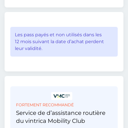
Les pass payés et non utilisés dans les
12 mois suivant la date d’achat perdent
leur validité.
FORTEMENT RECOMMANDÉ
Service de d’assistance routière
du vintrica Mobility Club