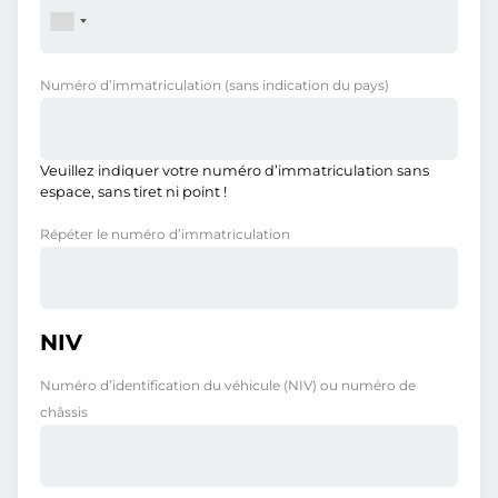
Numéro d’immatriculation
(sans indication du pays)
Veuillez indiquer votre numéro d’immatriculation sans
espace, sans tiret ni point !
Répéter le numéro d’immatriculation
NIV
Numéro d’identification du véhicule (NIV) ou numéro de
châssis