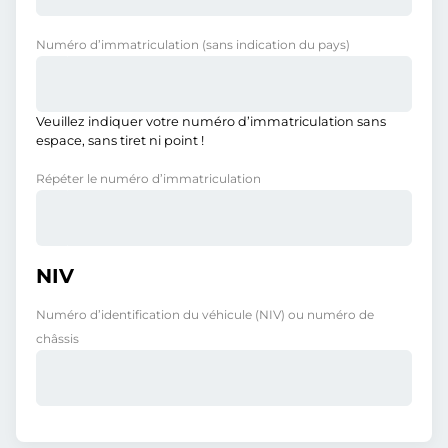
Numéro d’immatriculation
(sans indication du pays)
Veuillez indiquer votre numéro d’immatriculation sans
espace, sans tiret ni point !
Répéter le numéro d’immatriculation
NIV
Numéro d’identification du véhicule (NIV) ou numéro de
châssis