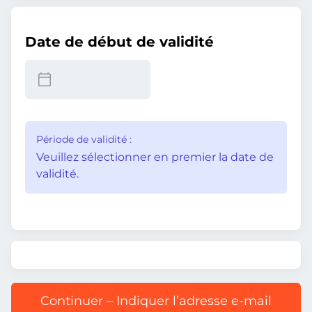
Date de début de validité
Période de validité :
Veuillez sélectionner en premier la date de
validité.
Continuer – Indiquer l’adresse e-mail