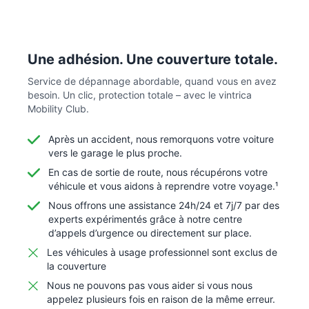
Une adhésion. Une couverture totale.
Service de dépannage abordable, quand vous en avez
besoin. Un clic, protection totale – avec le vintrica
Mobility Club.
Après un accident, nous remorquons votre voiture
vers le garage le plus proche.
En cas de sortie de route, nous récupérons votre
véhicule et vous aidons à reprendre votre voyage.¹
Nous offrons une assistance 24h/24 et 7j/7 par des
experts expérimentés grâce à notre centre
d’appels d’urgence ou directement sur place.
Les véhicules à usage professionnel sont exclus de
la couverture
Nous ne pouvons pas vous aider si vous nous
appelez plusieurs fois en raison de la même erreur.