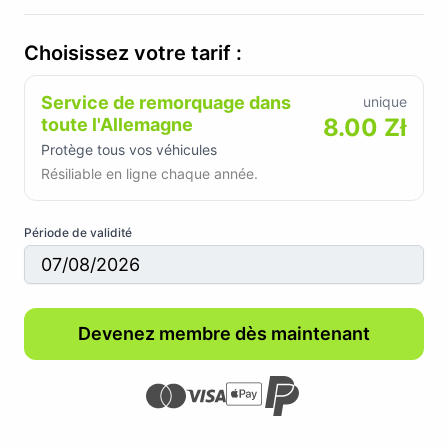
Choisissez votre tarif :
Service de remorquage dans
unique
8.00 Zł
toute l'Allemagne
Protège tous vos véhicules
Résiliable en ligne chaque année.
Période de validité
Devenez membre dès maintenant