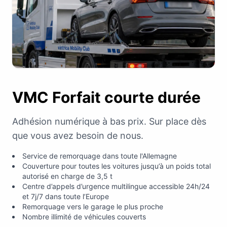
VMC Forfait courte durée
Adhésion numérique à bas prix. Sur place dès
que vous avez besoin de nous.
Service de remorquage dans toute l'Allemagne
Couverture pour toutes les voitures jusqu’à un poids total
autorisé en charge de 3,5 t
Centre d’appels d’urgence multilingue accessible 24h/24
et 7j/7 dans toute l’Europe
Remorquage vers le garage le plus proche
Nombre illimité de véhicules couverts