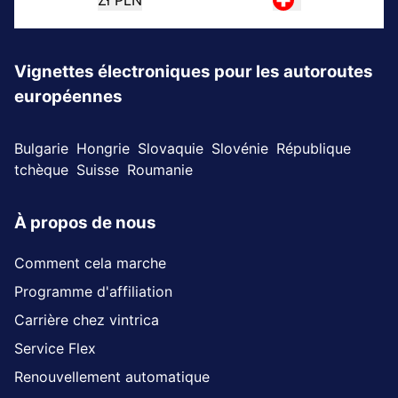
Vignettes électroniques pour les autoroutes
européennes
Bulgarie
Hongrie
Slovaquie
Slovénie
République
tchèque
Suisse
Roumanie
À propos de nous
Comment cela marche
Programme d'affiliation
Carrière chez vintrica
Service Flex
Renouvellement automatique