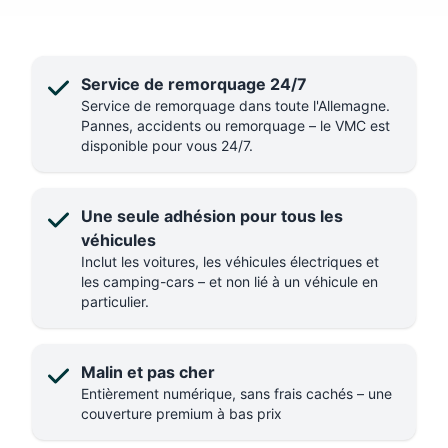
Service de remorquage 24/7
Service de remorquage dans toute l'Allemagne.
Pannes, accidents ou remorquage – le VMC est
disponible pour vous 24/7.
Une seule adhésion pour tous les
véhicules
Inclut les voitures, les véhicules électriques et
les camping-cars – et non lié à un véhicule en
particulier.
Malin et pas cher
Entièrement numérique, sans frais cachés – une
couverture premium à bas prix