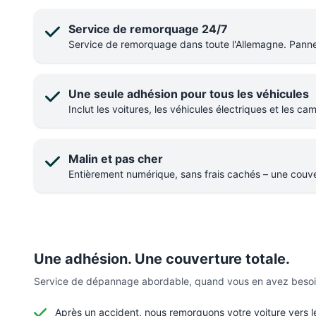
Service de remorquage 24/7
Service de remorquage dans toute l'Allemagne. Panne
Une seule adhésion pour tous les véhicules
Inclut les voitures, les véhicules électriques et les cam
Malin et pas cher
Entièrement numérique, sans frais cachés – une couv
Une adhésion. Une couverture totale.
Service de dépannage abordable, quand vous en avez besoin. U
Après un accident, nous remorquons votre voiture vers l