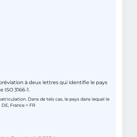
viation à deux lettres qui identifie le pays
e ISO 3166-1.
atriculation. Dans de tels cas, le pays dans lequel le
= DE, France = FR