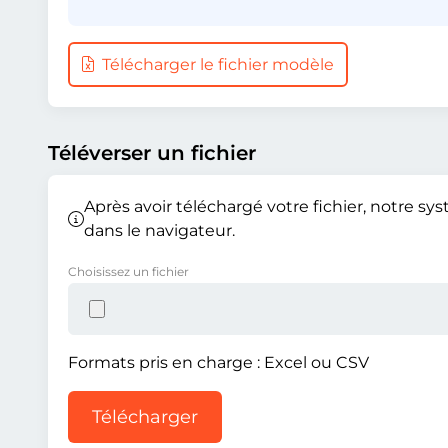
Télécharger le fichier modèle
Téléverser un fichier
Après avoir téléchargé votre fichier, notre sy
dans le navigateur.
Choisissez un fichier
Formats pris en charge : Excel ou CSV
Télécharger