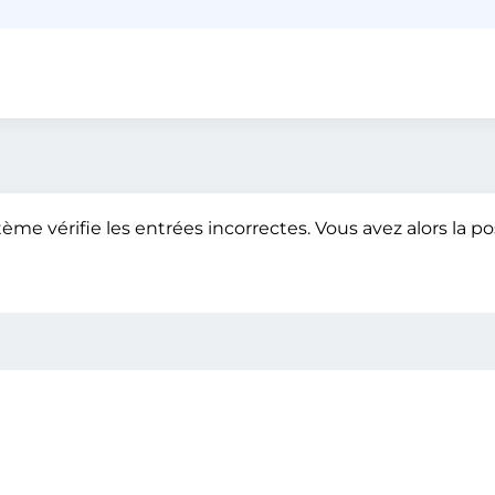
stème vérifie les entrées incorrectes. Vous avez alors la