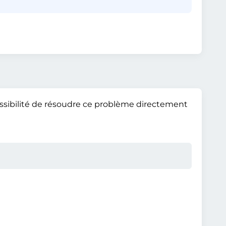
 possibilité de résoudre ce problème directement