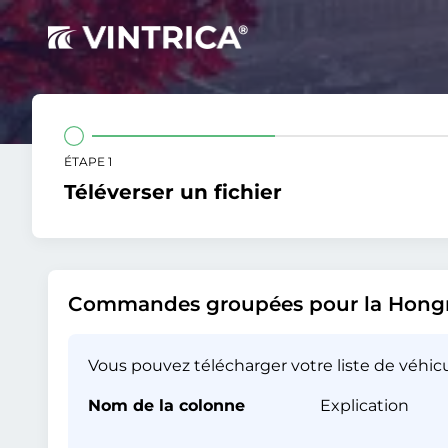
ÉTAPE 1
Téléverser un fichier
Commandes groupées pour la Hongr
Vous pouvez télécharger votre liste de véhic
Nom de la colonne
Explication