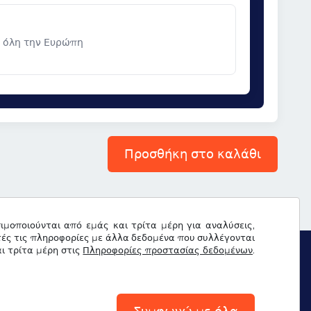
ε όλη την Ευρώπη
Προσθήκη στο καλάθι
σιμοποιούνται από εμάς και τρίτα μέρη για αναλύσεις,
τές τις πληροφορίες με άλλα δεδομένα που συλλέγονται
ι τρίτα μέρη στις
Πληροφορίες προστασίας δεδομένων
.