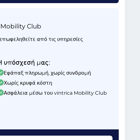
 Mobility Club
ι επωφεληθείτε από τις υπηρεσίες
Η υπόσχεσή μας:
Εφάπαξ πληρωμή, χωρίς συνδρομή
Χωρίς κρυφά κόστη
Ασφάλεια μέσω του vintrica Mobility Club