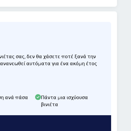
ιέτας σας, δεν θα χάσετε ποτέ ξανά την
α ανανεωθεί αυτόματα για ένα ακόμη έτος
ση ανά πάσα
Πάντα μια ισχύουσα
βινιέτα