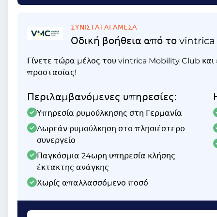
ΣΥΝΙΣΤΑΤΑΙ ΑΜΕΣΑ
Οδική βοήθεια από το vintrica
Γίνετε τώρα μέλος του vintrica Mobility Club κα
προστασίας!
Περιλαμβανόμενες υπηρεσίες:
Υπηρεσία ρυμούλκησης στη Γερμανία
Δωρεάν ρυμούλκηση στο πλησιέστερο
συνεργείο
Παγκόσμια 24ωρη υπηρεσία κλήσης
έκτακτης ανάγκης
Χωρίς απαλλασσόμενο ποσό