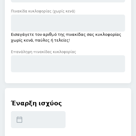
Πινακίδα κυκλοφορίας
(χωρίς κενά)
Εισαγάγετε τον αριθμό της πινακίδας σας κυκλοφορίας
χωρίς κενά, παύλες ή τελείες!
Επανάληψη πινακίδας κυκλοφορίας
Έναρξη ισχύος