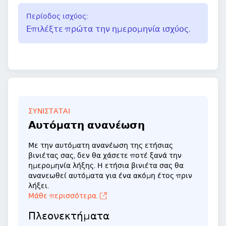
Περίοδος ισχύος:
Επιλέξτε πρώτα την ημερομηνία ισχύος.
ΣΥΝΙΣΤΆΤΑΙ
Αυτόματη ανανέωση
Με την αυτόματη ανανέωση της ετήσιας
βινιέτας σας, δεν θα χάσετε ποτέ ξανά την
ημερομηνία λήξης. Η ετήσια βινιέτα σας θα
ανανεωθεί αυτόματα για ένα ακόμη έτος πριν
λήξει.
Μάθε περισσότερα.
Πλεονεκτήματα