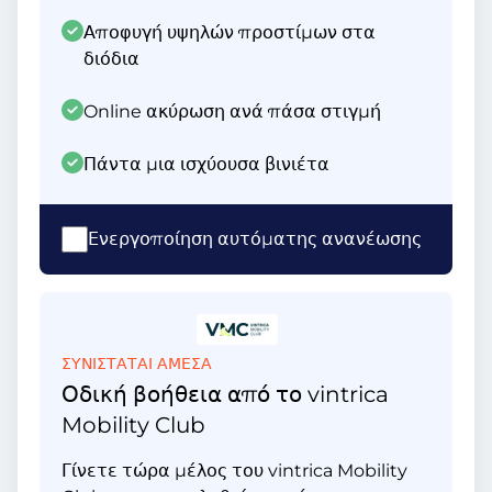
Αποφυγή υψηλών προστίμων στα
διόδια
Online ακύρωση ανά πάσα στιγμή
Πάντα μια ισχύουσα βινιέτα
Ενεργοποίηση αυτόματης ανανέωσης
ΣΥΝΙΣΤΑΤΑΙ ΑΜΕΣΑ
Οδική βοήθεια από το vintrica
Mobility Club
Γίνετε τώρα μέλος του vintrica Mobility