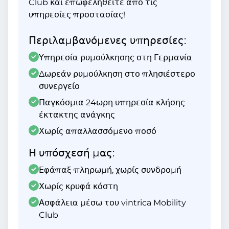
Club και επωφεληθείτε από τις
υπηρεσίες προστασίας!
Περιλαμβανόμενες υπηρεσίες:
Υπηρεσία ρυμούλκησης στη Γερμανία
Δωρεάν ρυμούλκηση στο πλησιέστερο
συνεργείο
Παγκόσμια 24ωρη υπηρεσία κλήσης
έκτακτης ανάγκης
Χωρίς απαλλασσόμενο ποσό
Η υπόσχεσή μας:
Εφάπαξ πληρωμή, χωρίς συνδρομή
Χωρίς κρυφά κόστη
Ασφάλεια μέσω του vintrica Mobility
Club