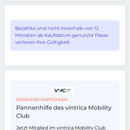
Bezahlte und nicht innerhalb von 12
Monaten ab Kaufdatum genutzte Pässe
verlieren ihre Gültigkeit.
DRINGEND EMPFOHLEN
Pannenhilfe des vintrica Mobility
Club
Jetzt Mitglied im vintrica Mobility Club