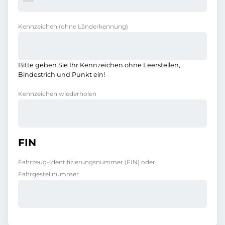
Kennzeichen
(ohne Länderkennung)
Bitte geben Sie Ihr Kennzeichen ohne Leerstellen,
Bindestrich und Punkt ein!
Kennzeichen wiederholen
FIN
Fahrzeug-Identifizierungsnummer (FIN) oder
Fahrgestellnummer