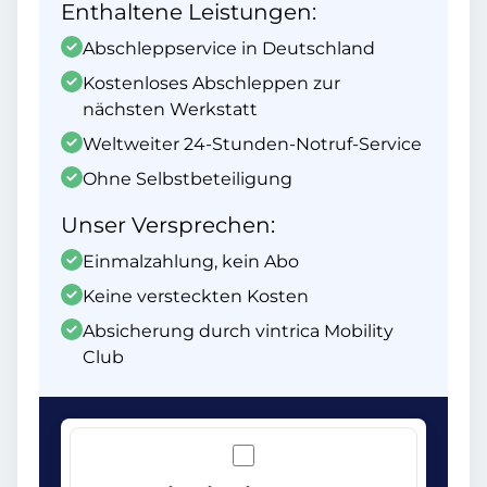
Enthaltene Leistungen:
Abschleppservice in Deutschland
Kostenloses Abschleppen zur
nächsten Werkstatt
Weltweiter 24-Stunden-Notruf-Service
Ohne Selbstbeteiligung
Unser Versprechen:
Einmalzahlung, kein Abo
Keine versteckten Kosten
Absicherung durch vintrica Mobility
Club