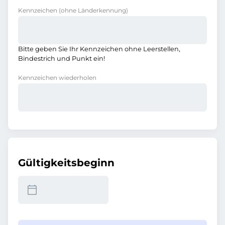
Kennzeichen
(ohne Länderkennung)
Bitte geben Sie Ihr Kennzeichen ohne Leerstellen,
Bindestrich und Punkt ein!
Kennzeichen wiederholen
Gültigkeitsbeginn