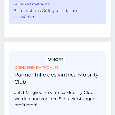
Gültigkeitszeitraum:
Bitte erst das Gültigkeitsdatum
auswählen.
DRINGEND EMPFOHLEN
Pannenhilfe des vintrica Mobility
Club
Jetzt Mitglied im vintrica Mobility Club
werden und von den Schutzleistungen
profitieren!