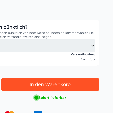
 pünktlich?
noch pünktlich vor Ihrer Reise bei Ihnen ankommt, wählen Sie
ellen Versandlaufzeiten anzuzeigen.
Versandkosten:
3.41 US$
In den Warenkorb
Sofort lieferbar