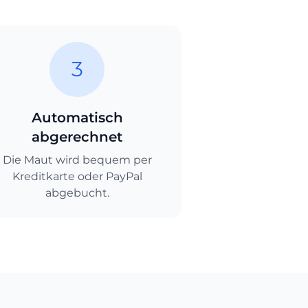
3
Automatisch
abgerechnet
Die Maut wird bequem per
Kreditkarte oder PayPal
abgebucht.