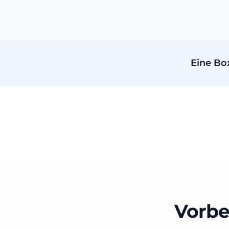
Eine Box
Vorbe