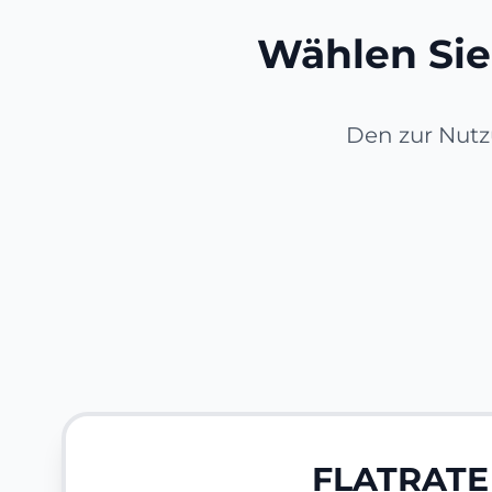
Wählen Sie 
Den zur Nutz
FLATRATE