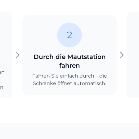
2
Durch die Mautstation
fahren
en
Fahren Sie einfach durch – die
Schranke öffnet automatisch.
n.