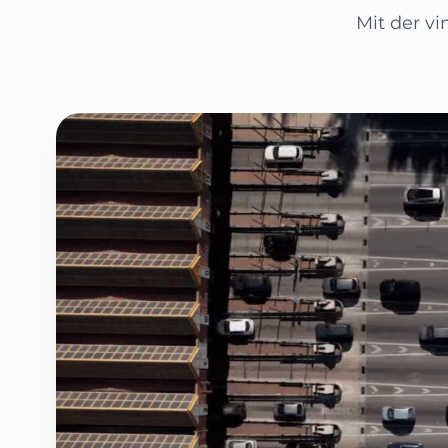
Mit der v