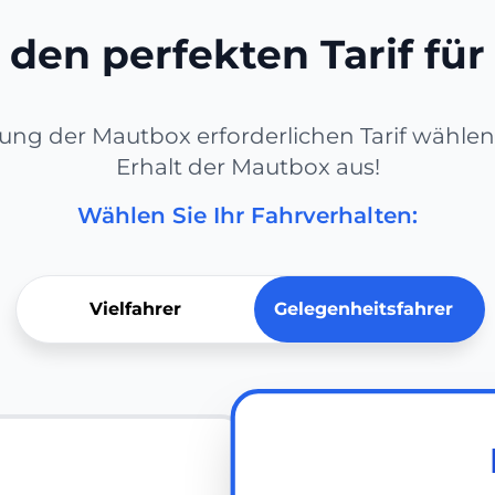
den perfekten Tarif für
ung der Mautbox erforderlichen Tarif wählen 
Erhalt der Mautbox aus!
Wählen Sie Ihr Fahrverhalten:
Vielfahrer
Gelegenheitsfahrer