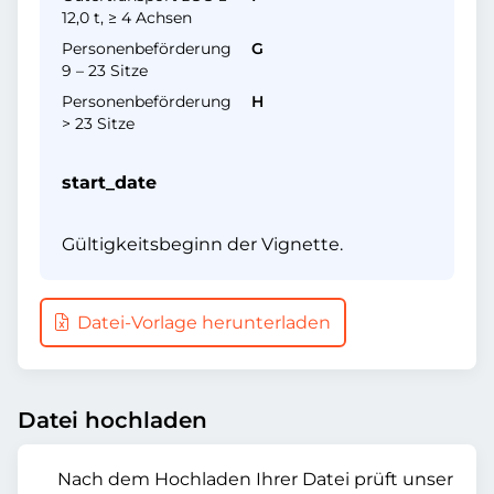
12,0 t, ≥ 4 Achsen
Personenbeförderung
G
9 – 23 Sitze
Personenbeförderung
H
> 23 Sitze
start_date
Gültigkeitsbeginn der Vignette.
Datei-Vorlage herunterladen
Datei hochladen
Nach dem Hochladen Ihrer Datei prüft unser