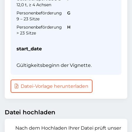
12,0 t, ≥ 4 Achsen
Personenbeförderung
G
9 – 23 Sitze
Personenbeförderung
H
> 23 Sitze
start_date
Gültigkeitsbeginn der Vignette.
Datei-Vorlage herunterladen
Datei hochladen
Nach dem Hochladen Ihrer Datei prüft unser