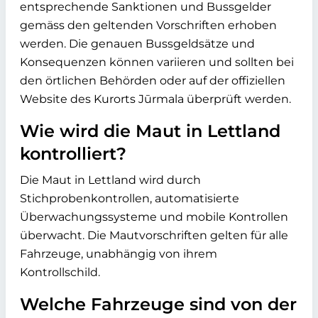
entsprechende Sanktionen und Bussgelder
gemäss den geltenden Vorschriften erhoben
werden. Die genauen Bussgeldsätze und
Konsequenzen können variieren und sollten bei
den örtlichen Behörden oder auf der offiziellen
Website des Kurorts
Jūrmala
überprüft werden.
Wie wird die Maut in Lettland
kontrolliert?
Die Maut in Lettland wird durch
Stichprobenkontrollen, automatisierte
Überwachungssysteme und mobile Kontrollen
überwacht. Die Mautvorschriften gelten für alle
Fahrzeuge, unabhängig von ihrem
Kontrollschild.
Welche Fahrzeuge sind von der