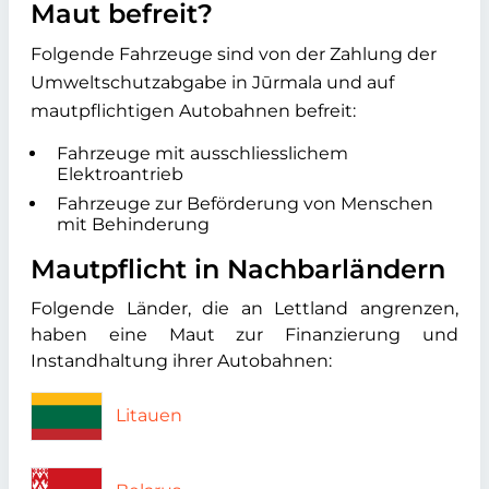
Maut befreit?
Folgende Fahrzeuge sind von der Zahlung der
Umweltschutzabgabe in
Jūrmala
und auf
mautpflichtigen Autobahnen befreit:
Fahrzeuge mit ausschliesslichem
Elektroantrieb
Fahrzeuge zur Beförderung von Menschen
mit Behinderung
Mautpflicht in Nachbarländern
Folgende Länder, die an Lettland angrenzen,
haben eine Maut zur Finanzierung und
Instandhaltung ihrer Autobahnen:
Litauen