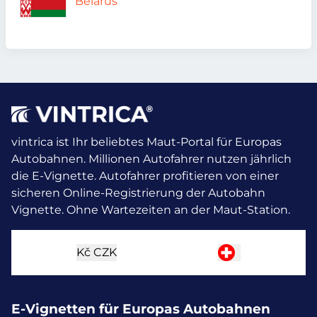
Belarus
vintrica ist Ihr beliebtes Maut-Portal für Europas
Autobahnen. Millionen Autofahrer nutzen jährlich
die E-Vignette.
Autofahrer profitieren von einer
sicheren Online-Registrierung der Autobahn
Vignette. Ohne Wartezeiten an der Maut-Station.
Kč
CZK
E-Vignetten für Europas Autobahnen