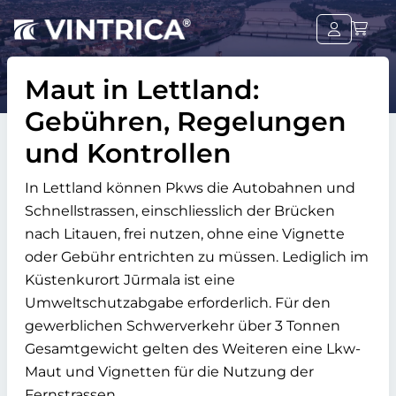
Maut in Lettland:
Gebühren, Regelungen
und Kontrollen
In Lettland können Pkws die Autobahnen und
Schnellstrassen, einschliesslich der Brücken
nach Litauen, frei nutzen, ohne eine Vignette
oder Gebühr entrichten zu müssen. Lediglich im
Küstenkurort Jūrmala ist eine
Umweltschutzabgabe erforderlich. Für den
gewerblichen Schwerverkehr über 3 Tonnen
Gesamtgewicht gelten des Weiteren eine Lkw-
Maut und Vignetten für die Nutzung der
Fernstrassen.