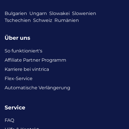
Bulgarien
Ungarn
Slowakei
Slowenien
Tschechien
Schweiz
Rumänien
Über uns
So funktioniert's
Affiliate Partner Programm
Karriere bei vintrica
Flex-Service
Automatische Verlängerung
Service
FAQ