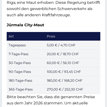
Riga, eine Maut erhoben. Diese Regelung betrifft
sowohl den gewerblichen Schwerverkehr als
auch alle anderen Kraftfahrzeuge.
Jūrmala City-Maut
Art
Preis
Tagespass
5,00 € / 4,70 CHF
7-Tage-Pass
20,00 € / 18,70 CHF
30-Tage-Pass
60,00 € / 56,10 CHF
90-Tage-Pass
100,00 € / 93,45 CHF
180-Tage-Pass
180,00 € / 168,20 CHF
365-Tage-Pass
270,00 € / 252,30 CHF
Bitte beachten Sie, dass die genannten Preise
aus dem Jahr 2026 stammen. Um aktuelle