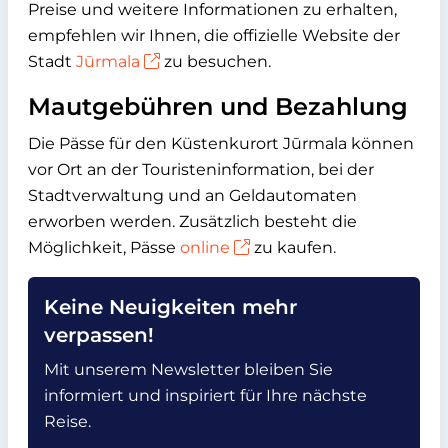
Preise und weitere Informationen zu erhalten,
empfehlen wir Ihnen, die offizielle Website der
Stadt
Jūrmala
zu besuchen.
Mautgebühren und Bezahlung
Die Pässe für den Küstenkurort
Jūrmala
können
vor Ort an der Touristeninformation, bei der
Stadtverwaltung und an Geldautomaten
erworben werden. Zusätzlich besteht die
Möglichkeit, Pässe
online
zu kaufen.
Keine Neuigkeiten mehr
verpassen!
Mit unserem Newsletter bleiben Sie
informiert und inspiriert für Ihre nächste
Reise.