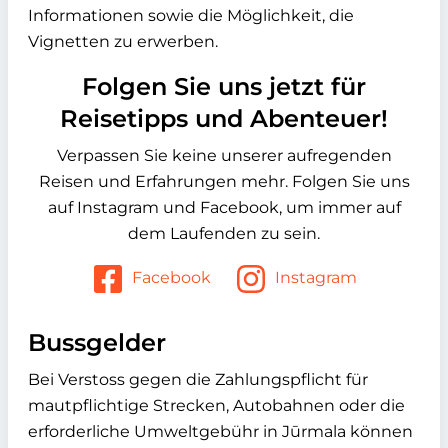
Informationen sowie die Möglichkeit, die
Vignetten zu erwerben.
Folgen Sie uns jetzt für
Reisetipps und Abenteuer!
Verpassen Sie keine unserer aufregenden
Reisen und Erfahrungen mehr. Folgen Sie uns
auf Instagram und Facebook, um immer auf
dem Laufenden zu sein.
Facebook
Instagram
Bussgelder
Bei Verstoss gegen die Zahlungspflicht für
mautpflichtige Strecken, Autobahnen oder die
erforderliche Umweltgebühr in
Jūrmala
können