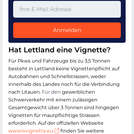
Anmelden
Hat Lettland eine Vignette?
Für Pkws und Fahrzeuge bis zu 3,5 Tonnen
besteht in Lettland keine Vignettenpflicht auf
Autobahnen und Schnellstrassen, weder
innerhalb des Landes noch für die Verbindung
nach Litauen.
Für den
gewerblichen
Schwerverkehr mit einem zulässigen
Gesamtgewicht über 3 Tonnen sind hingegen
Vignetten für mautpflichtige Strassen
erforderlich. Auf der offiziellen Webseite
www.lvvignette.eu
finden Sie weitere