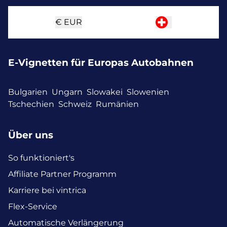
€
EUR
E-Vignetten für Europas Autobahnen
Bulgarien
Ungarn
Slowakei
Slowenien
Tschechien
Schweiz
Rumänien
Über uns
So funktioniert's
Affiliate Partner Programm
Karriere bei vintrica
Flex-Service
Automatische Verlängerung