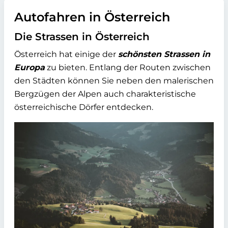
Autofahren in Österreich
Die Strassen in Österreich
Österreich hat einige der
schönsten Strassen in
Europa
zu bieten. Entlang der Routen zwischen
den Städten können Sie neben den malerischen
Bergzügen der Alpen auch charakteristische
österreichische Dörfer entdecken.