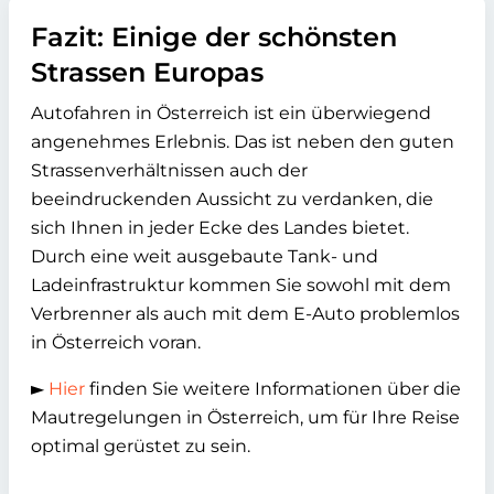
Fazit: Einige der schönsten
Strassen Europas
Autofahren in Österreich ist ein überwiegend
angenehmes Erlebnis. Das ist neben den guten
Strassenverhältnissen auch der
beeindruckenden Aussicht zu verdanken, die
sich Ihnen in jeder Ecke des Landes bietet.
Durch eine weit ausgebaute Tank- und
Ladeinfrastruktur kommen Sie sowohl mit dem
Verbrenner als auch mit dem E-Auto problemlos
in Österreich voran.
►
Hier
finden Sie weitere Informationen über die
Mautregelungen in Österreich, um für Ihre Reise
optimal gerüstet zu sein.