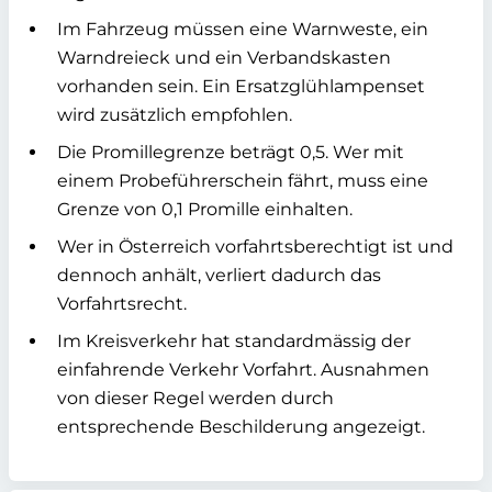
Im Fahrzeug müssen eine Warnweste, ein
Warndreieck und ein Verbandskasten
vorhanden sein. Ein Ersatzglühlampenset
wird zusätzlich empfohlen.
Die Promillegrenze beträgt 0,5. Wer mit
einem Probeführerschein fährt, muss eine
Grenze von 0,1 Promille einhalten.
Wer in Österreich vorfahrtsberechtigt ist und
dennoch anhält, verliert dadurch das
Vorfahrtsrecht.
Im Kreisverkehr hat standardmässig der
einfahrende Verkehr Vorfahrt. Ausnahmen
von dieser Regel werden durch
entsprechende Beschilderung angezeigt.