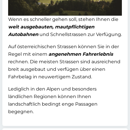
Wenn es schneller gehen soll, stehen Ihnen die
weit ausgebauten, mautpflichtigen
Autobahnen
und Schnellstrassen zur Verfügung.
Auf österreichischen Strassen können Sie in der
Regel mit einem
angenehmen Fahrerlebnis
rechnen. Die meisten Strassen sind ausreichend
breit ausgebaut und verfügen über einen
Fahrbelag in neuwertigem Zustand.
Lediglich in den Alpen und besonders
ländlichen Regionen können Ihnen
landschaftlich bedingt enge Passagen
begegnen.