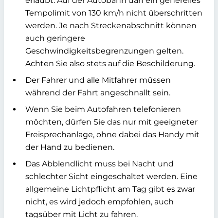
erlaubt. Auf der Autobahn darf ein generelles
Tempolimit von 130 km/h nicht überschritten
werden. Je nach Streckenabschnitt können
auch geringere
Geschwindigkeitsbegrenzungen gelten.
Achten Sie also stets auf die Beschilderung.
Der Fahrer und alle Mitfahrer müssen
während der Fahrt angeschnallt sein.
Wenn Sie beim Autofahren telefonieren
möchten, dürfen Sie das nur mit geeigneter
Freisprechanlage, ohne dabei das Handy mit
der Hand zu bedienen.
Das Abblendlicht muss bei Nacht und
schlechter Sicht eingeschaltet werden. Eine
allgemeine Lichtpflicht am Tag gibt es zwar
nicht, es wird jedoch empfohlen, auch
tagsüber mit Licht zu fahren.