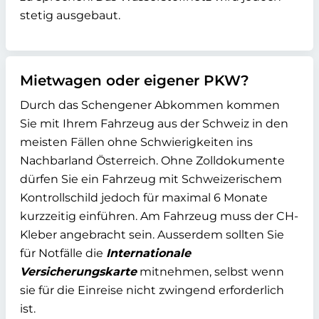
stetig ausgebaut.
Mietwagen oder eigener PKW?
Durch das Schengener Abkommen kommen
Sie mit Ihrem Fahrzeug aus der Schweiz in den
meisten Fällen ohne Schwierigkeiten ins
Nachbarland Österreich. Ohne Zolldokumente
dürfen Sie ein Fahrzeug mit Schweizerischem
Kontrollschild jedoch für maximal 6 Monate
kurzzeitig einführen. Am Fahrzeug muss der CH-
Kleber angebracht sein. Ausserdem sollten Sie
für Notfälle die
Internationale
Versicherungskarte
mitnehmen, selbst wenn
sie für die Einreise nicht zwingend erforderlich
ist.