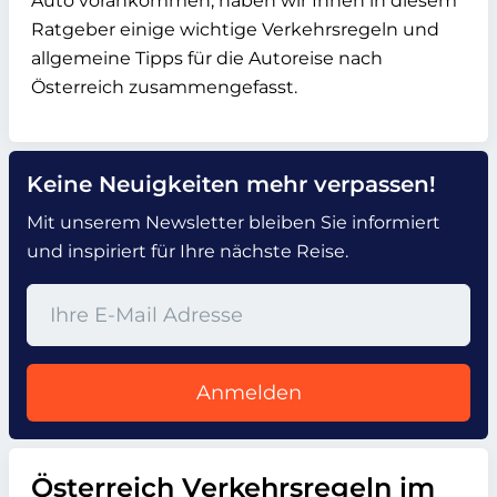
Auto vorankommen, haben wir Ihnen in diesem
Ratgeber einige wichtige Verkehrsregeln und
allgemeine Tipps für die Autoreise nach
Österreich zusammengefasst.
Keine Neuigkeiten mehr verpassen!
Mit unserem Newsletter bleiben Sie informiert
und inspiriert für Ihre nächste Reise.
Anmelden
Österreich Verkehrsregeln im