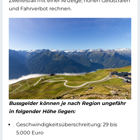
Zweifelsfall mit einer Anzeige, hohen Geldstrafen
und Fahrverbot rechnen.
Bussgelder können je nach Region ungefähr
in folgender Höhe liegen:
Geschwindigkeitsüberschreitung: 29 bis
5.000 Euro