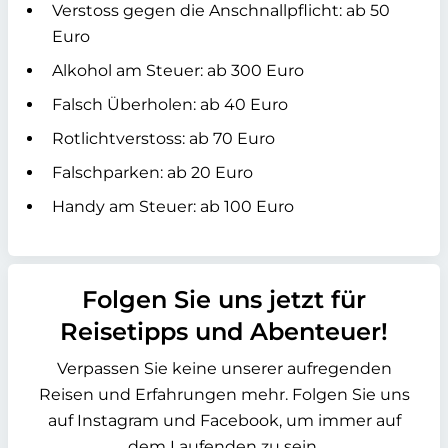
Verstoss gegen die Anschnallpflicht: ab 50
Euro
Alkohol am Steuer: ab 300 Euro
Falsch Überholen: ab 40 Euro
Rotlichtverstoss: ab 70 Euro
Falschparken: ab 20 Euro
Handy am Steuer: ab 100 Euro
Folgen Sie uns jetzt für
Reisetipps und Abenteuer!
Verpassen Sie keine unserer aufregenden
Reisen und Erfahrungen mehr. Folgen Sie uns
auf Instagram und Facebook, um immer auf
dem Laufenden zu sein.