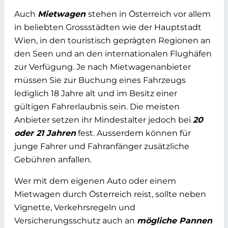
Auch
Mietwagen
stehen in Österreich vor allem
in beliebten Grossstädten wie der Hauptstadt
Wien, in den touristisch geprägten Regionen an
den Seen und an den internationalen Flughäfen
zur Verfügung. Je nach Mietwagenanbieter
müssen Sie zur Buchung eines Fahrzeugs
lediglich 18 Jahre alt und im Besitz einer
gültigen Fahrerlaubnis sein. Die meisten
Anbieter setzen ihr Mindestalter jedoch bei
20
oder 21 Jahren
fest. Ausserdem können für
junge Fahrer und Fahranfänger zusätzliche
Gebühren anfallen.
Wer mit dem eigenen Auto oder einem
Mietwagen durch Österreich reist, sollte neben
Vignette, Verkehrsregeln und
Versicherungsschutz auch an
mögliche Pannen