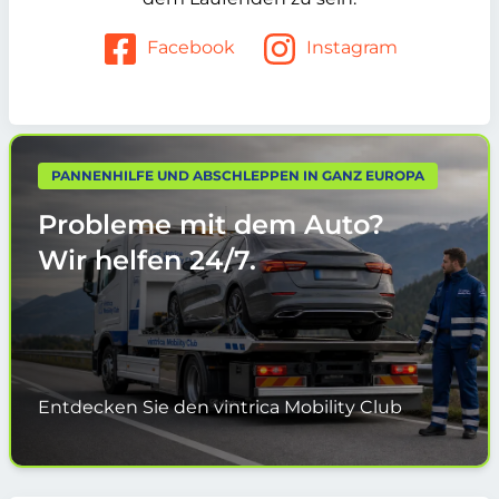
Facebook
Instagram
PANNENHILFE UND ABSCHLEPPEN IN GANZ EUROPA
Probleme mit dem Auto?
Wir helfen
24/7.
Entdecken Sie den vintrica Mobility Club