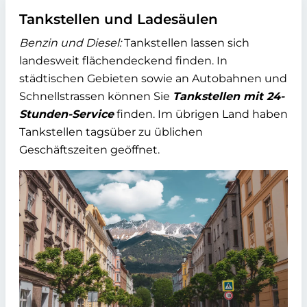
Tankstellen und Ladesäulen
Benzin und Diesel:
Tankstellen lassen sich
landesweit flächendeckend finden. In
städtischen Gebieten sowie an Autobahnen und
Schnellstrassen können Sie
Tankstellen mit 24-
Stunden-Service
finden. Im übrigen Land haben
Tankstellen tagsüber zu üblichen
Geschäftszeiten geöffnet.