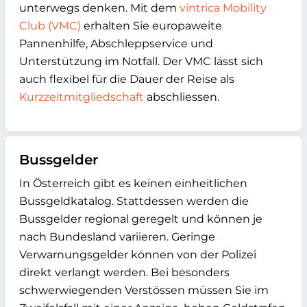
unterwegs denken. Mit dem
vintrica Mobility
Club (VMC)
erhalten Sie europaweite
Pannenhilfe, Abschleppservice und
Unterstützung im Notfall. Der VMC lässt sich
auch flexibel für die Dauer der Reise als
Kurzzeitmitgliedschaft
abschliessen.
Bussgelder
In Österreich gibt es keinen einheitlichen
Bussgeldkatalog. Stattdessen werden die
Bussgelder regional geregelt und können je
nach Bundesland variieren. Geringe
Verwarnungsgelder können von der Polizei
direkt verlangt werden. Bei besonders
schwerwiegenden Verstössen müssen Sie im