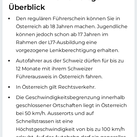
Überblick
Den regulären Führerschein können Sie in
Österreich ab 18 Jahren machen. Jugendliche
können jedoch schon ab 17 Jahren im
Rahmen der L17-Ausbildung eine
vorgezogene Lenkberechtigung erhalten.
Autofahrer aus der Schweiz dürfen für bis zu
12 Monate mit ihrem Schweizer
Führerausweis in Österreich fahren.
In Österreich gilt Rechtsverkehr.
Die Geschwindigkeitsbegrenzung innerhalb
geschlossener Ortschaften liegt in Österreich
bei 50 km/h. Ausserorts und auf
Schnellstrassen ist eine
Höchstgeschwindigkeit von bis zu 100 km/h