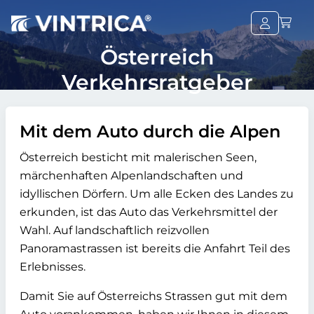
Österreich
Verkehrsratgeber
Mit dem Auto durch die Alpen
Österreich besticht mit malerischen Seen,
märchenhaften Alpenlandschaften und
idyllischen Dörfern. Um alle Ecken des Landes zu
erkunden, ist das Auto das Verkehrsmittel der
Wahl. Auf landschaftlich reizvollen
Panoramastrassen ist bereits die Anfahrt Teil des
Erlebnisses.
Damit Sie auf Österreichs Strassen gut mit dem