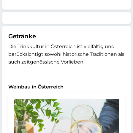
Getränke
Die Trinkkultur in Österreich ist vielfältig und
berücksichtigt sowohl historische Traditionen als
auch zeitgenössische Vorlieben.
Weinbau in Österreich