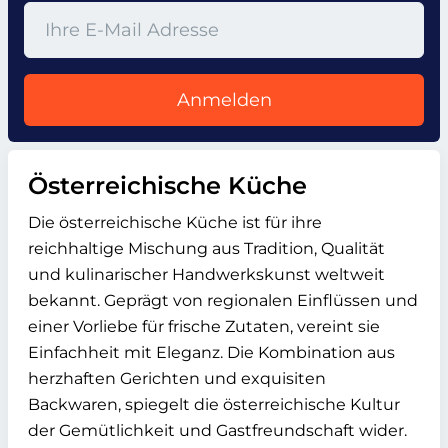
Anmelden
Österreichische Küche
Die österreichische Küche ist für ihre
reichhaltige Mischung aus Tradition, Qualität
und kulinarischer Handwerkskunst weltweit
bekannt. Geprägt von regionalen Einflüssen und
einer Vorliebe für frische Zutaten, vereint sie
Einfachheit mit Eleganz. Die Kombination aus
herzhaften Gerichten und exquisiten
Backwaren, spiegelt die österreichische Kultur
der Gemütlichkeit und Gastfreundschaft wider.