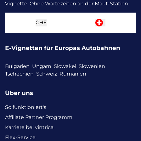
Vignette. Ohne Wartezeiten an der Maut-Station.
CHF
E-Vignetten für Europas Autobahnen
Bulgarien
Ungarn
Slowakei
Slowenien
Tschechien
Schweiz
Rumänien
Über uns
So funktioniert's
Affiliate Partner Programm
Karriere bei vintrica
Flex-Service