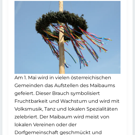
Am 1. Mai wird in vielen österreichischen
Gemeinden das Aufstellen des Maibaums
gefeiert. Dieser Brauch symbolisiert
Fruchtbarkeit und Wachstum und wird mit
Volksmusik, Tanz und lokalen Spezialitäten
zelebriert. Der Maibaum wird meist von
lokalen Vereinen oder der
Dorfgemeinschaft geschmückt und