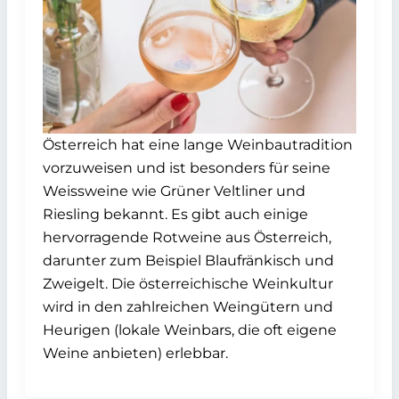
Österreich hat eine lange Weinbautradition
vorzuweisen und ist besonders für seine
Weissweine wie Grüner Veltliner und
Riesling bekannt. Es gibt auch einige
hervorragende Rotweine aus Österreich,
darunter zum Beispiel Blaufränkisch und
Zweigelt. Die österreichische Weinkultur
wird in den zahlreichen Weingütern und
Heurigen (lokale Weinbars, die oft eigene
Weine anbieten) erlebbar.