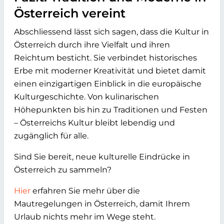
Österreich vereint
Abschliessend lässt sich sagen, dass die Kultur in
Österreich durch ihre Vielfalt und ihren
Reichtum besticht. Sie verbindet historisches
Erbe mit moderner Kreativität und bietet damit
einen einzigartigen Einblick in die europäische
Kulturgeschichte. Von kulinarischen
Höhepunkten bis hin zu Traditionen und Festen
– Österreichs Kultur bleibt lebendig und
zugänglich für alle.
Sind Sie bereit, neue kulturelle Eindrücke in
Österreich zu sammeln?
Hier
erfahren Sie mehr über die
Mautregelungen in Österreich, damit Ihrem
Urlaub nichts mehr im Wege steht.