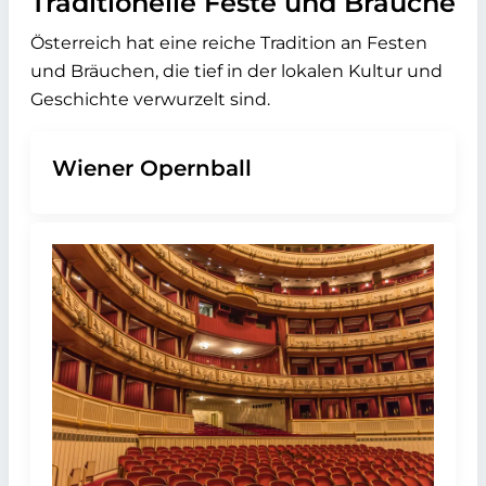
Traditionelle Feste und Bräuche
Österreich hat eine reiche Tradition an Festen
und Bräuchen, die tief in der lokalen Kultur und
Geschichte verwurzelt sind.
Wiener Opernball