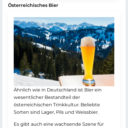
Österreichisches Bier
Ähnlich wie in Deutschland ist Bier ein
wesentlicher Bestandteil der
österreichischen Trinkkultur. Beliebte
Sorten sind Lager, Pils und Weissbier.
Es gibt auch eine wachsende Szene für