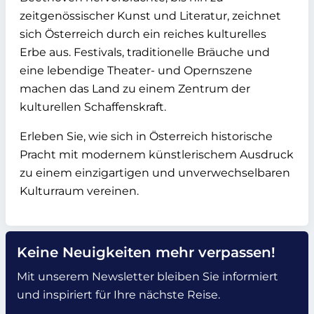
zeitgenössischer Kunst und Literatur, zeichnet
sich Österreich durch ein reiches kulturelles
Erbe aus. Festivals, traditionelle Bräuche und
eine lebendige Theater- und Opernszene
machen das Land zu einem Zentrum der
kulturellen Schaffenskraft.
Erleben Sie, wie sich in Österreich historische
Pracht mit modernem künstlerischem Ausdruck
zu einem einzigartigen und unverwechselbaren
Kulturraum vereinen.
Keine Neuigkeiten mehr verpassen!
Mit unserem Newsletter bleiben Sie informiert
und inspiriert für Ihre nächste Reise.