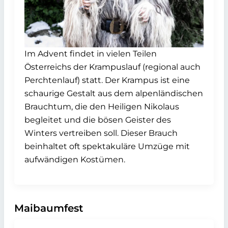
Im Advent findet in vielen Teilen
Österreichs der Krampuslauf (regional auch
Perchtenlauf) statt. Der Krampus ist eine
schaurige Gestalt aus dem alpenländischen
Brauchtum, die den Heiligen Nikolaus
begleitet und die bösen Geister des
Winters vertreiben soll. Dieser Brauch
beinhaltet oft spektakuläre Umzüge mit
aufwändigen Kostümen.
Maibaumfest