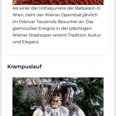
Als einer der Höhepunkte der Ballsaison in
Wien, zieht der Wiener Opernball jährlich
im Februar Tausende Besucher an. Das
glamouröse Ereignis in der prächtigen
Wiener Staatsoper vereint Tradition, Kultur
und Eleganz.
Krampuslauf