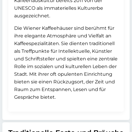
Kaffeehauskultur bereits 2011 von der
UNESCO als immaterielles Kulturerbe
ausgezeichnet.
Die Wiener Kaffeehäuser sind berühmt für
ihre elegante Atmosphäre und Vielfalt an
Kaffeespezialitäten. Sie dienten traditionell
als Treffpunkte für Intellektuelle, Künstler
und Schriftsteller und spielten eine zentrale
Rolle im sozialen und kulturellen Leben der
Stadt. Mit ihrer oft opulenten Einrichtung
bieten sie einen Rückzugsort, der Zeit und
Raum zum Entspannen, Lesen und für
Gespräche bietet.