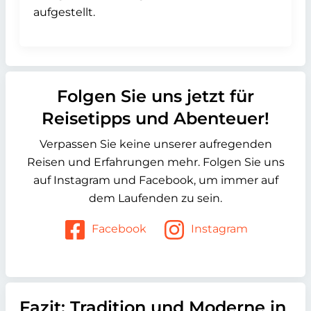
aufgestellt.
Folgen Sie uns jetzt für
Reisetipps und Abenteuer!
Verpassen Sie keine unserer aufregenden
Reisen und Erfahrungen mehr. Folgen Sie uns
auf Instagram und Facebook, um immer auf
dem Laufenden zu sein.
Facebook
Instagram
Fazit: Tradition und Moderne in