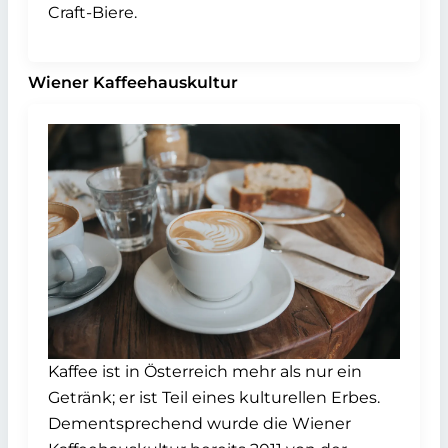
Craft-Biere.
Wiener Kaffeehauskultur
Kaffee ist in Österreich mehr als nur ein
Getränk; er ist Teil eines kulturellen Erbes.
Dementsprechend wurde die Wiener