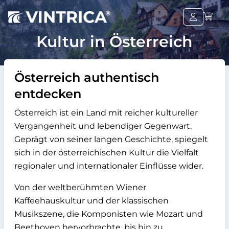
Kultur in Österreich
Österreich authentisch
entdecken
Österreich ist ein Land mit reicher kultureller
Vergangenheit und lebendiger Gegenwart.
Geprägt von seiner langen Geschichte, spiegelt
sich in der österreichischen Kultur die Vielfalt
regionaler und internationaler Einflüsse wider.
Von der weltberühmten Wiener
Kaffeehauskultur und der klassischen
Musikszene, die Komponisten wie Mozart und
Beethoven hervorbrachte, bis hin zu