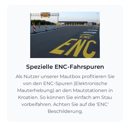
Spezielle ENC-Fahrspuren
Als Nutzer unserer Mautbox profitieren Sie
von den ENC-Spuren (Elektronische
Mauterhebung) an den Mautstationen in
Kroatien. So können Sie einfach am Stau
vorbeifahren. Achten Sie auf die 'ENC'
Beschilderung.