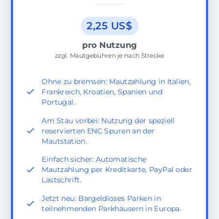
2,25 US$
pro Nutzung
zzgl. Mautgebühren je nach Strecke
Ohne zu bremsen: Mautzahlung in Italien,
Frankreich, Kroatien, Spanien und
Portugal.
Am Stau vorbei: Nutzung der speziell
reservierten ENC Spuren an der
Mautstation.
Einfach sicher: Automatische
Mautzahlung per Kreditkarte, PayPal oder
Lastschrift.
Jetzt neu: Bargeldloses Parken in
teilnehmenden Parkhäusern in Europa.