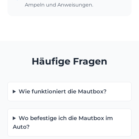
Ampeln und Anweisungen.
Häufige Fragen
Wie funktioniert die Mautbox?
Wo befestige ich die Mautbox im
Auto?