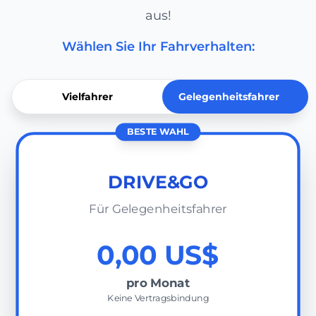
aus!
Wählen Sie Ihr Fahrverhalten:
Vielfahrer
Gelegenheitsfahrer
BESTE WAHL
DRIVE&GO
Für Gelegenheitsfahrer
0,00 US$
pro Monat
Keine Vertragsbindung