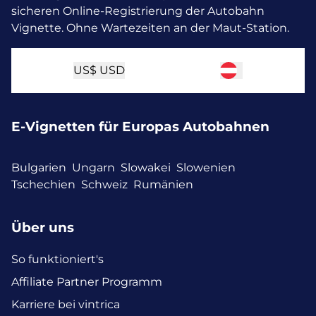
sicheren Online-Registrierung der Autobahn
Vignette. Ohne Wartezeiten an der Maut-Station.
US$
USD
E-Vignetten für Europas Autobahnen
Bulgarien
Ungarn
Slowakei
Slowenien
Tschechien
Schweiz
Rumänien
Über uns
So funktioniert's
Affiliate Partner Programm
Karriere bei vintrica