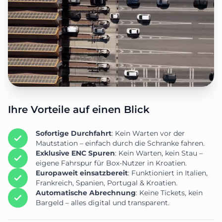
Ihre Vorteile auf einen Blick
Sofortige Durchfahrt
: Kein Warten vor der
Mautstation – einfach durch die Schranke fahren.
Exklusive ENC Spuren
: Kein Warten, kein Stau –
eigene Fahrspur für Box-Nutzer in Kroatien.
Europaweit einsatzbereit
: Funktioniert in Italien,
Frankreich, Spanien, Portugal & Kroatien.
Automatische Abrechnung
: Keine Tickets, kein
Bargeld – alles digital und transparent.