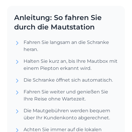
Anleitung: So fahren Sie
durch die Mautstation
Fahren Sie langsam an die Schranke
heran.
Halten Sie kurz an, bis Ihre Mautbox mit
einem Piepton erkannt wird.
Die Schranke öffnet sich automatisch.
Fahren Sie weiter und genießen Sie
Ihre Reise ohne Wartezeit.
Die Mautgebühren werden bequem
über Ihr Kundenkonto abgerechnet.
Achten Sie immer auf die lokalen