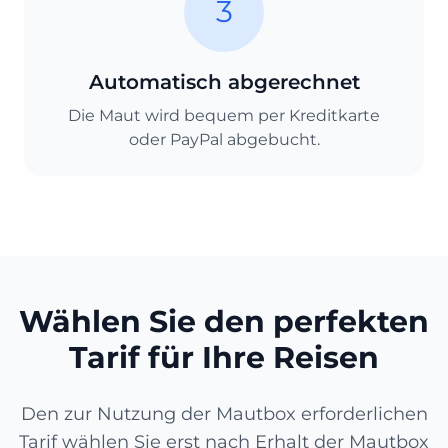
3
Automatisch abgerechnet
Die Maut wird bequem per Kreditkarte
oder PayPal abgebucht.
Wählen Sie den perfekten
Tarif für Ihre Reisen
Den zur Nutzung der Mautbox erforderlichen
Tarif wählen Sie erst nach Erhalt der Mautbox