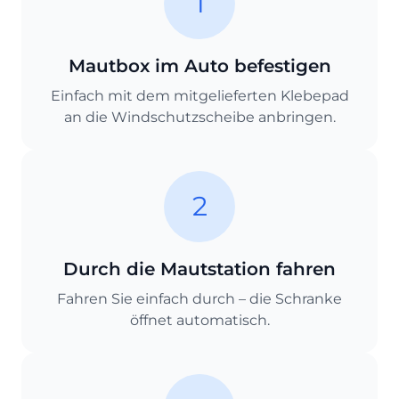
1
Mautbox im Auto befestigen
Einfach mit dem mitgelieferten Klebepad
an die Windschutzscheibe anbringen.
2
Durch die Mautstation fahren
Fahren Sie einfach durch – die Schranke
öffnet automatisch.