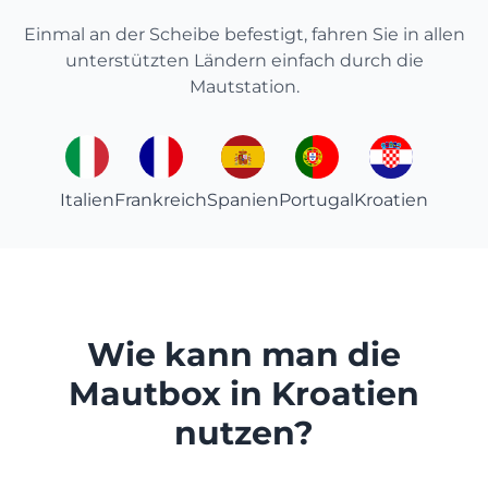
Einmal an der Scheibe befestigt, fahren Sie in allen
unterstützten Ländern einfach durch die
Mautstation.
Italien
Frankreich
Spanien
Portugal
Kroatien
Wie kann man die
Mautbox in Kroatien
nutzen?