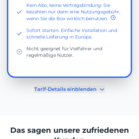
Kein Abo, keine Vertragsbindung: Sie
bezahlen nur dann eine Nutzungsgebühr,
wenn Sie die Box wirklich benutzen.
Sofort starten: Einfache Installation und
schnelle Lieferung in Europa.
Nicht geeignet für Vielfahrer und
regelmäßige Nutzer.
Tarif-Details einblenden
Das sagen unsere zufriedenen