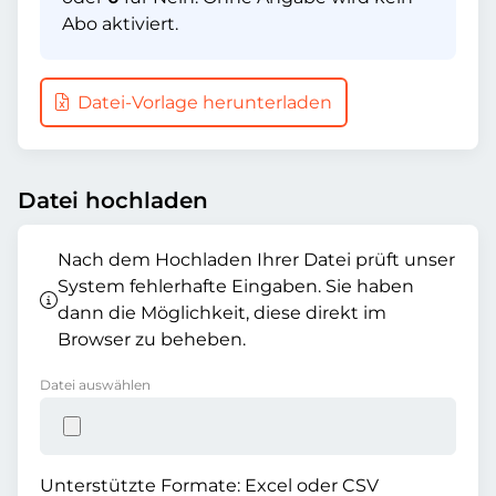
Abo aktiviert.
Datei-Vorlage herunterladen
Datei hochladen
Nach dem Hochladen Ihrer Datei prüft unser
System fehlerhafte Eingaben. Sie haben
dann die Möglichkeit, diese direkt im
Browser zu beheben.
Datei auswählen
Unterstützte Formate: Excel oder CSV