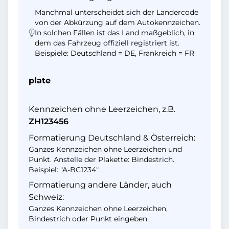
Manchmal unterscheidet sich der Ländercode
von der Abkürzung auf dem Autokennzeichen.
In solchen Fällen ist das Land maßgeblich, in
dem das Fahrzeug offiziell registriert ist.
Beispiele: Deutschland = DE, Frankreich = FR
plate
Kennzeichen ohne Leerzeichen, z.B.
ZH123456
Formatierung Deutschland & Österreich:
Ganzes Kennzeichen ohne Leerzeichen und
Punkt. Anstelle der Plakette: Bindestrich.
Beispiel: "A-BC1234"
Formatierung andere Länder, auch
Schweiz:
Ganzes Kennzeichen ohne Leerzeichen,
Bindestrich oder Punkt eingeben.