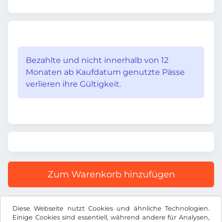
Bezahlte und nicht innerhalb von 12
Monaten ab Kaufdatum genutzte Pässe
verlieren ihre Gültigkeit.
Zum Warenkorb hinzufügen
Alle Preise inkl. gesetzlicher MwSt.
Diese Webseite nutzt Cookies und ähnliche Technologien.
Einige Cookies sind essentiell, während andere für Analysen,