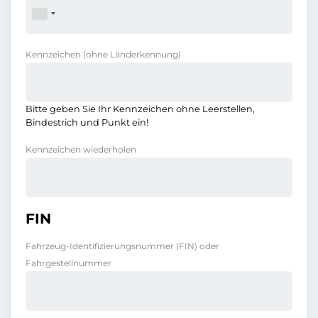
Kennzeichen
(ohne Länderkennung)
Bitte geben Sie Ihr Kennzeichen ohne Leerstellen,
Bindestrich und Punkt ein!
Kennzeichen wiederholen
FIN
Fahrzeug-Identifizierungsnummer (FIN) oder
Fahrgestellnummer