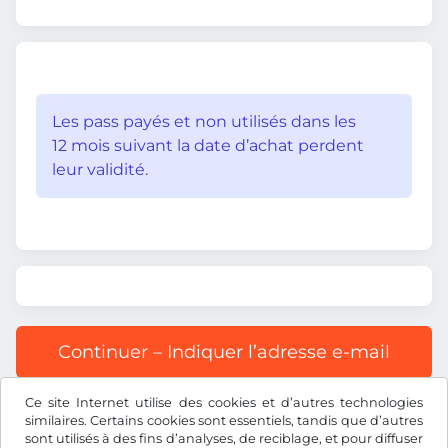
Les pass payés et non utilisés dans les
12 mois suivant la date d’achat perdent
leur validité.
Continuer – Indiquer l’adresse e-mail
Ce site Internet utilise des cookies et d’autres technologies
Tous les prix s’entendent TVA incluse.
similaires. Certains cookies sont essentiels, tandis que d’autres
sont utilisés à des fins d’analyses, de reciblage, et pour diffuser