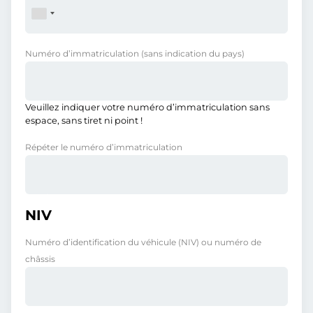
Numéro d’immatriculation
(sans indication du pays)
Veuillez indiquer votre numéro d’immatriculation sans
espace, sans tiret ni point !
Répéter le numéro d’immatriculation
NIV
Numéro d’identification du véhicule (NIV) ou numéro de
châssis