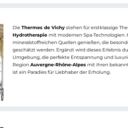
Die
Thermes de Vichy
stehen für erstklassige Th
Hydrotherapie
mit modernen Spa-Technologien. H
mineralstoffreichen Quellen genießen, die besond
geschätzt werden. Ergänzt wird dieses Erlebnis du
Umgebung, die perfekte Entspannung und luxuri
Region
Auvergne-Rhône-Alpes
mit ihren bekann
ist ein Paradies für Liebhaber der Erholung.