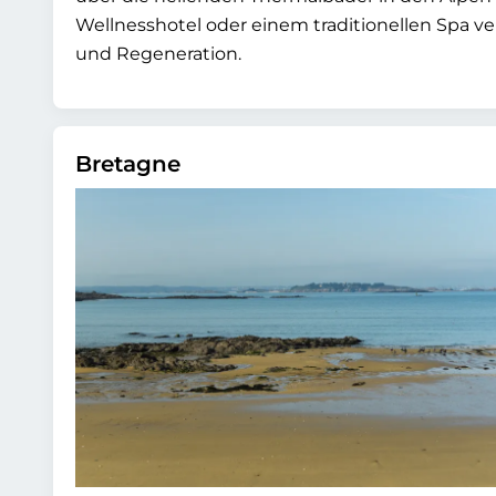
Wellnesshotel oder einem traditionellen Spa v
und Regeneration.
Bretagne