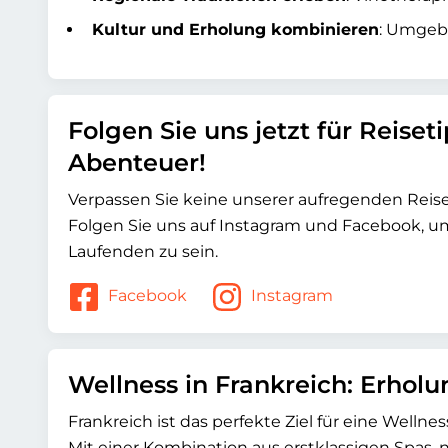
Kultur und Erholung kombinieren
: Umgeb
Folgen Sie uns jetzt für Reiset
Abenteuer!
Verpassen Sie keine unserer aufregenden Rei
Folgen Sie uns auf Instagram und Facebook, 
Laufenden zu sein.
Facebook
Instagram
Wellness in Frankreich: Erhol
Frankreich ist das perfekte Ziel für eine Welln
Mit einer Kombination aus erstklassigen Spas, n