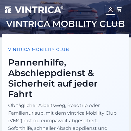
VINTRICA MOBILITY CLUB
VINTRICA MOBILITY CLUB
Pannenhilfe,
Abschleppdienst &
Sicherheit auf jeder
Fahrt
Ob täglicher Arbeitsweg, Roadtrip oder
Familienurlaub, mit dem vintrica Mobility Club
(VMC) bist du europaweit abgesichert.
Soforthilfe, schneller Abschleppdienst und