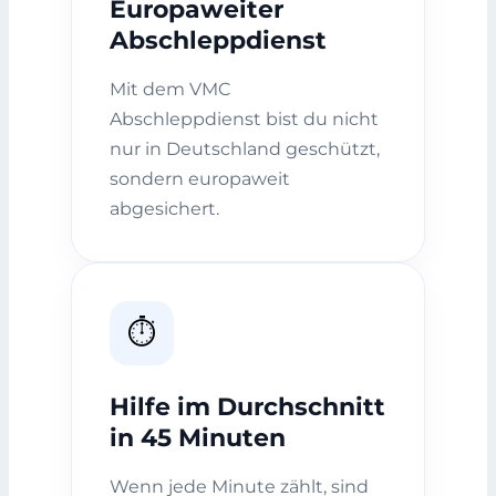
Europaweiter
Abschleppdienst
Mit dem VMC
Abschleppdienst bist du nicht
nur in Deutschland geschützt,
sondern europaweit
abgesichert.
⏱️
Hilfe im Durchschnitt
in 45 Minuten
Wenn jede Minute zählt, sind