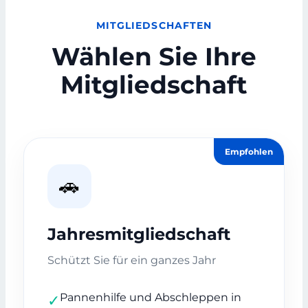
MITGLIEDSCHAFTEN
Wählen Sie Ihre
Mitgliedschaft
Empfohlen
🚗
Jahresmitgliedschaft
Schützt Sie für ein ganzes Jahr
Pannenhilfe und Abschleppen in
✓