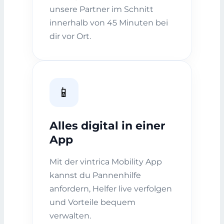
unsere Partner im Schnitt
innerhalb von 45 Minuten bei
dir vor Ort.
📱
Alles digital in einer
App
Mit der vintrica Mobility App
kannst du Pannenhilfe
anfordern, Helfer live verfolgen
und Vorteile bequem
verwalten.