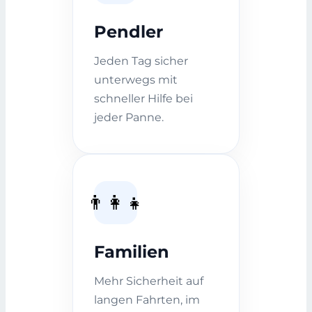
Pendler
Jeden Tag sicher
unterwegs mit
schneller Hilfe bei
jeder Panne.
👨‍👩‍👧
Familien
Mehr Sicherheit auf
langen Fahrten, im