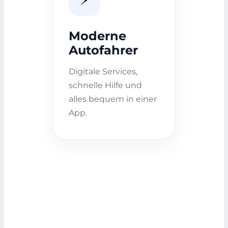
Moderne
Autofahrer
Digitale Services,
schnelle Hilfe und
alles bequem in einer
App.