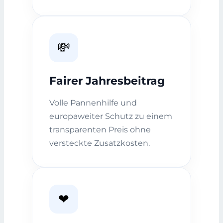
💸
Fairer Jahresbeitrag
Volle Pannenhilfe und
europaweiter Schutz zu einem
transparenten Preis ohne
versteckte Zusatzkosten.
❤️