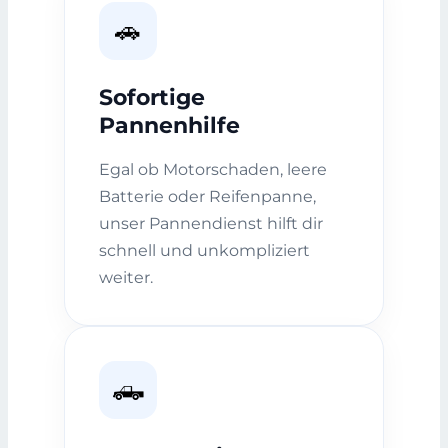
🚗
Sofortige
Pannenhilfe
Egal ob Motorschaden, leere
Batterie oder Reifenpanne,
unser Pannendienst hilft dir
schnell und unkompliziert
weiter.
🛻