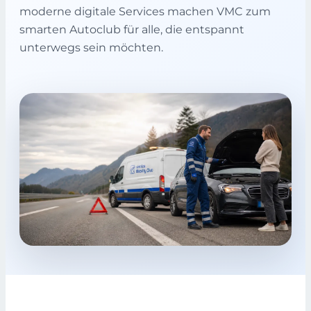
moderne digitale Services machen VMC zum
smarten Autoclub für alle, die entspannt
unterwegs sein möchten.