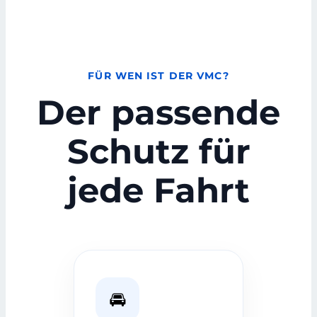
FÜR WEN IST DER VMC?
Der passende
Schutz für
jede Fahrt
🚘