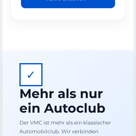
✓
Mehr als nur
ein Autoclub
Der VMC ist mehr als ein klassischer
Automobilclub. Wir verbinden