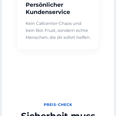
Persönlicher
Kundenservice
Kein Callcenter-Chaos und
kein Bot-Frust, sondern echte
Menschen, die dir sofort helfen.
PREIS-CHECK