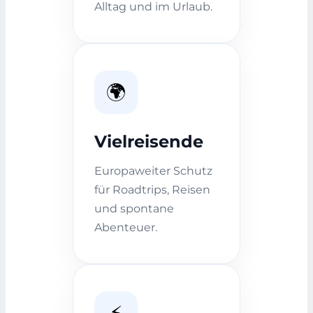
Alltag und im Urlaub.
🌍
Vielreisende
Europaweiter Schutz
für Roadtrips, Reisen
und spontane
Abenteuer.
⚡