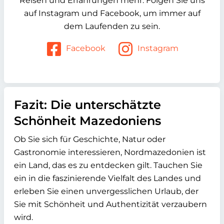
Reisen und Erfahrungen mehr. Folgen Sie uns
auf Instagram und Facebook, um immer auf
dem Laufenden zu sein.
Facebook
Instagram
Fazit: Die unterschätzte
Schönheit Mazedoniens
Ob Sie sich für Geschichte, Natur oder
Gastronomie interessieren, Nordmazedonien ist
ein Land, das es zu entdecken gilt. Tauchen Sie
ein in die faszinierende Vielfalt des Landes und
erleben Sie einen unvergesslichen Urlaub, der
Sie mit Schönheit und Authentizität verzaubern
wird.