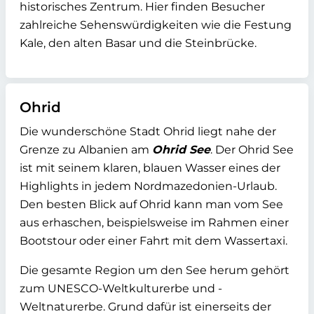
historisches Zentrum. Hier finden Besucher
zahlreiche Sehenswürdigkeiten wie die Festung
Kale, den alten Basar und die Steinbrücke.
Ohrid
Die wunderschöne Stadt Ohrid liegt nahe der
Grenze zu Albanien am
Ohrid See
. Der Ohrid See
ist mit seinem klaren, blauen Wasser eines der
Highlights in jedem Nordmazedonien-Urlaub.
Den besten Blick auf Ohrid kann man vom See
aus erhaschen, beispielsweise im Rahmen einer
Bootstour oder einer Fahrt mit dem Wassertaxi.
Die gesamte Region um den See herum gehört
zum UNESCO-Weltkulturerbe und -
Weltnaturerbe. Grund dafür ist einerseits der