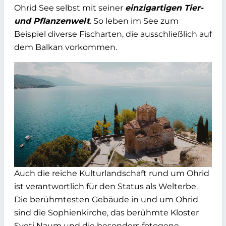
Ohrid See selbst mit seiner
einzigartigen Tier-
und Pflanzenwelt
. So leben im See zum
Beispiel diverse Fischarten, die ausschließlich auf
dem Balkan vorkommen.
Auch die reiche Kulturlandschaft rund um Ohrid
ist verantwortlich für den Status als Welterbe.
Die berühmtesten Gebäude in und um Ohrid
sind die Sophienkirche, das berühmte Kloster
Sveti Naum und die besonders fotogene