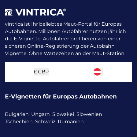
vintrica ist Ihr beliebtes Maut-Portal für Europas
Autobahnen. Millionen Autofahrer nutzen jährlich
die E-Vignette.
Autofahrer profitieren von einer
sicheren Online-Registrierung der Autobahn
Vignette. Ohne Wartezeiten an der Maut-Station.
£
GBP
E-Vignetten für Europas Autobahnen
Bulgarien
Ungarn
Slowakei
Slowenien
Tschechien
Schweiz
Rumänien