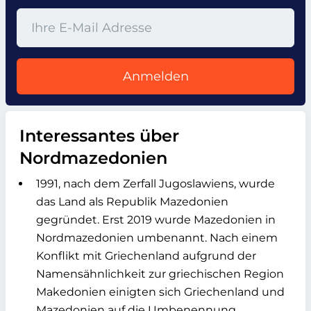
Anmelden
Interessantes über
Nordmazedonien
1991, nach dem Zerfall Jugoslawiens, wurde
das Land als Republik Mazedonien
gegründet. Erst 2019 wurde Mazedonien in
Nordmazedonien umbenannt. Nach einem
Konflikt mit Griechenland aufgrund der
Namensähnlichkeit zur griechischen Region
Makedonien einigten sich Griechenland und
Mazedonien auf die Umbenennung.