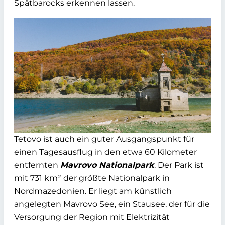
Spätbarocks erkennen lassen.
Tetovo ist auch ein guter Ausgangspunkt für
einen Tagesausflug in den etwa 60 Kilometer
entfernten
Mavrovo Nationalpark
. Der Park ist
mit 731 km² der größte Nationalpark in
Nordmazedonien. Er liegt am künstlich
angelegten Mavrovo See, ein Stausee, der für die
Versorgung der Region mit Elektrizität