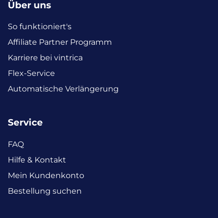
Über uns
So funktioniert's
Affiliate Partner Programm
Karriere bei vintrica
Flex-Service
Automatische Verlängerung
Service
FAQ
Hilfe & Kontakt
Mein Kundenkonto
Bestellung suchen