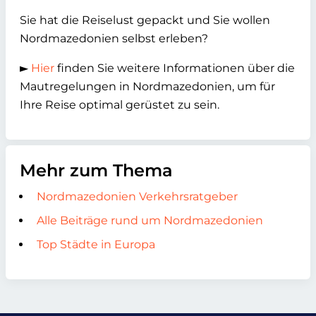
Sie hat die Reiselust gepackt und Sie wollen
Nordmazedonien selbst erleben?
►
Hier
finden Sie weitere Informationen über die
Mautregelungen in Nordmazedonien, um für
Ihre Reise optimal gerüstet zu sein.
Mehr zum Thema
Nordmazedonien Verkehrsratgeber
Alle Beiträge rund um Nordmazedonien
Top Städte in Europa