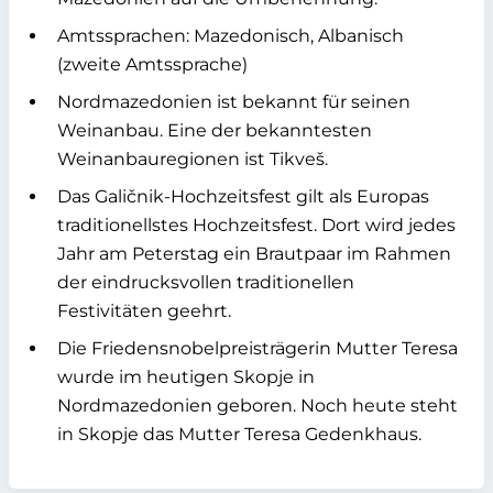
Amtssprachen: Mazedonisch, Albanisch
(zweite Amtssprache)
Nordmazedonien ist bekannt für seinen
Weinanbau. Eine der bekanntesten
Weinanbauregionen ist Tikveš.
Das Galičnik-Hochzeitsfest gilt als Europas
traditionellstes Hochzeitsfest. Dort wird jedes
Jahr am Peterstag ein Brautpaar im Rahmen
der eindrucksvollen traditionellen
Festivitäten geehrt.
Die Friedensnobelpreisträgerin Mutter Teresa
wurde im heutigen Skopje in
Nordmazedonien geboren. Noch heute steht
in Skopje das Mutter Teresa Gedenkhaus.