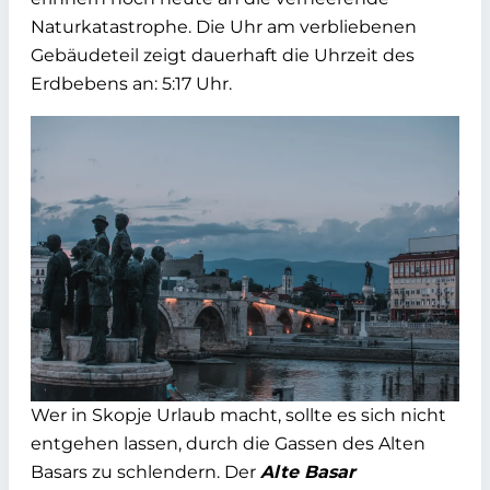
Naturkatastrophe. Die Uhr am verbliebenen
Gebäudeteil zeigt dauerhaft die Uhrzeit des
Erdbebens an: 5:17 Uhr.
Wer in Skopje Urlaub macht, sollte es sich nicht
entgehen lassen, durch die Gassen des Alten
Basars zu schlendern. Der
Alte Basar