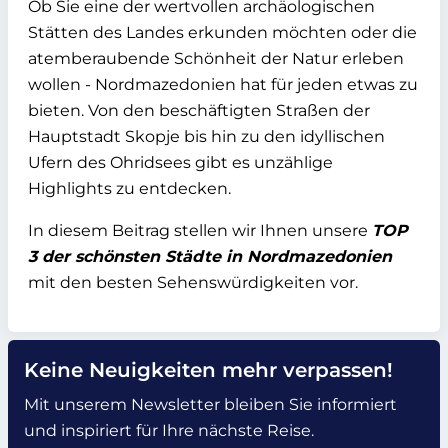
Ob Sie eine der wertvollen archäologischen
Stätten des Landes erkunden möchten oder die
atemberaubende Schönheit der Natur erleben
wollen - Nordmazedonien hat für jeden etwas zu
bieten. Von den beschäftigten Straßen der
Hauptstadt Skopje bis hin zu den idyllischen
Ufern des Ohridsees gibt es unzählige
Highlights zu entdecken.
In diesem Beitrag stellen wir Ihnen unsere
TOP
3 der schönsten Städte in Nordmazedonien
mit den besten Sehenswürdigkeiten vor.
Keine Neuigkeiten mehr verpassen!
Mit unserem Newsletter bleiben Sie informiert
und inspiriert für Ihre nächste Reise.