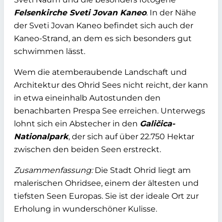
Felsenkirche Sveti Jovan Kaneo
. In der Nähe
der Sveti Jovan Kaneo befindet sich auch der
Kaneo-Strand, an dem es sich besonders gut
schwimmen lässt.
Wem die atemberaubende Landschaft und
Architektur des Ohrid Sees nicht reicht, der kann
in etwa eineinhalb Autostunden den
benachbarten Prespa See erreichen. Unterwegs
lohnt sich ein Abstecher in den
Galičica-
Nationalpark
, der sich auf über 22.750 Hektar
zwischen den beiden Seen erstreckt.
Zusammenfassung:
Die Stadt Ohrid liegt am
malerischen Ohridsee, einem der ältesten und
tiefsten Seen Europas. Sie ist der ideale Ort zur
Erholung in wunderschöner Kulisse.