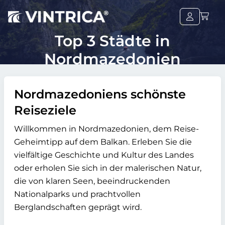
Top 3 Städte in
Nordmazedonien
Nordmazedoniens schönste
Reiseziele
Willkommen in Nordmazedonien, dem Reise-
Geheimtipp auf dem Balkan. Erleben Sie die
vielfältige Geschichte und Kultur des Landes
oder erholen Sie sich in der malerischen Natur,
die von klaren Seen, beeindruckenden
Nationalparks und prachtvollen
Berglandschaften geprägt wird.