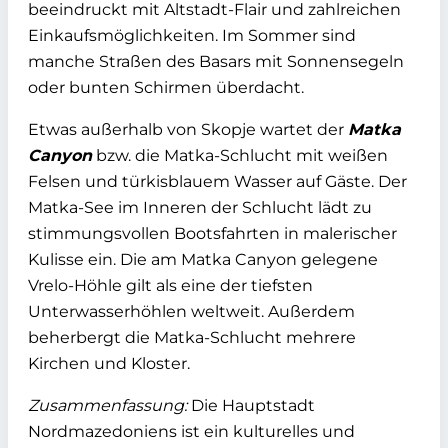
beeindruckt mit Altstadt-Flair und zahlreichen
Einkaufsmöglichkeiten. Im Sommer sind
manche Straßen des Basars mit Sonnensegeln
oder bunten Schirmen überdacht.
Etwas außerhalb von Skopje wartet der
Matka
Canyon
bzw. die Matka-Schlucht mit weißen
Felsen und türkisblauem Wasser auf Gäste. Der
Matka-See im Inneren der Schlucht lädt zu
stimmungsvollen Bootsfahrten in malerischer
Kulisse ein. Die am Matka Canyon gelegene
Vrelo-Höhle gilt als eine der tiefsten
Unterwasserhöhlen weltweit. Außerdem
beherbergt die Matka-Schlucht mehrere
Kirchen und Kloster.
Zusammenfassung:
Die Hauptstadt
Nordmazedoniens ist ein kulturelles und