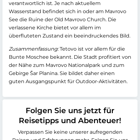
verantwortlich ist. Je nach aktuellem
Wasserstand befindet sich in oder am Mavrovo
See die Ruine der Old Mavrovo Church. Die
verlassene Kirche bietet vor allem im
überfluteten Zustand ein beeindruckendes Bild.
Zusammenfassung:
Tetovo ist vor allem für die
Bunte Moschee bekannt. Die Stadt profitiert von
der Nähe zum Mavrovo Nationalpark und zum
Gebirge Šar Planina. Sie bildet daher einen
guten Ausgangspunkt für Outdoor-Aktivitäten.
Folgen Sie uns jetzt für
Reisetipps und Abenteuer!
Verpassen Sie keine unserer aufregenden