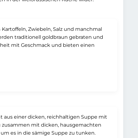
n Kartoffeln, Zwiebeln, Salz und manchmal
erden traditionell goldbraun gebraten und
chheit mit Geschmack und bieten einen
ht aus einer dicken, reichhaltigen Suppe mit
fig zusammen mit dicken, hausgemachten
, um es in die sämige Suppe zu tunken.