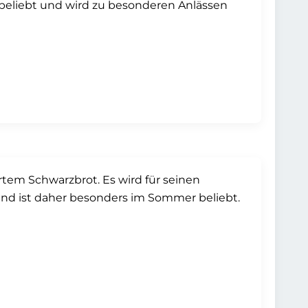
en beliebt und wird zu besonderen Anlässen
ertem Schwarzbrot. Es wird für seinen
und ist daher besonders im Sommer beliebt.