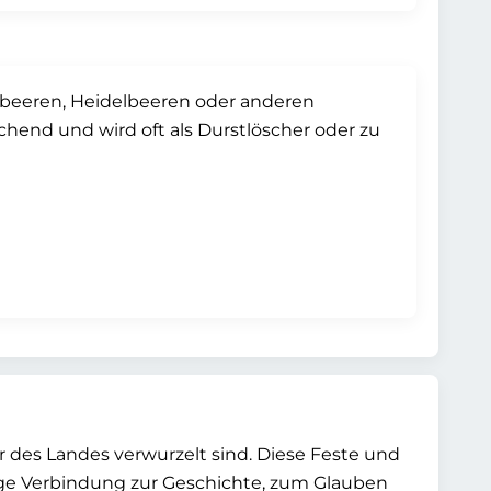
imbeeren, Heidelbeeren oder anderen
schend und wird oft als Durstlöscher oder zu
ur des Landes verwurzelt sind. Diese Feste und
dige Verbindung zur Geschichte, zum Glauben