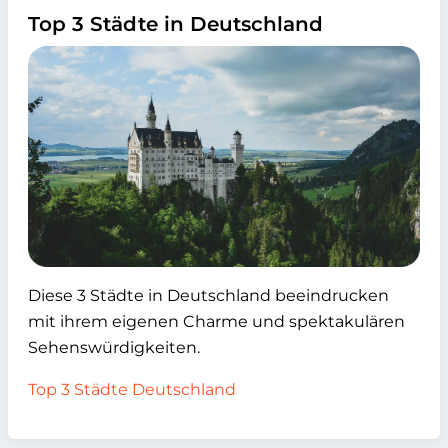
Top 3 Städte in Deutschland
Diese 3 Städte in Deutschland beeindrucken
mit ihrem eigenen Charme und spektakulären
Sehenswürdigkeiten.
Top 3 Städte Deutschland