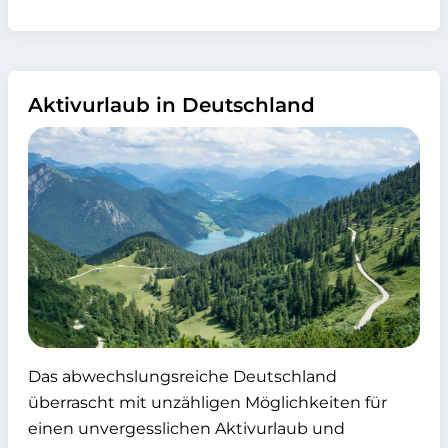
Aktivurlaub in Deutschland
Das abwechslungsreiche Deutschland
überrascht mit unzähligen Möglichkeiten für
einen unvergesslichen Aktivurlaub und