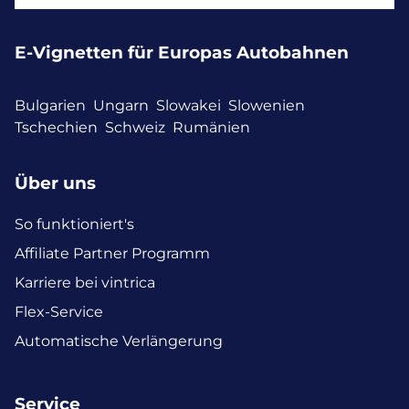
E-Vignetten für Europas Autobahnen
Bulgarien
Ungarn
Slowakei
Slowenien
Tschechien
Schweiz
Rumänien
Über uns
So funktioniert's
Affiliate Partner Programm
Karriere bei vintrica
Flex-Service
Automatische Verlängerung
Service