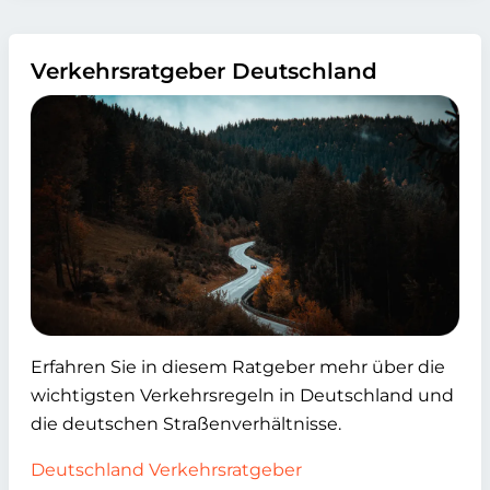
Verkehrsratgeber Deutschland
Erfahren Sie in diesem Ratgeber mehr über die
wichtigsten Verkehrsregeln in Deutschland und
die deutschen Straßenverhältnisse.
Deutschland Verkehrsratgeber