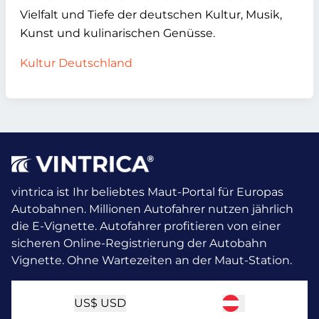
Vielfalt und Tiefe der deutschen Kultur, Musik,
Kunst und kulinarischen Genüsse.
Kultur Deutschland
vintrica ist Ihr beliebtes Maut-Portal für Europas
Autobahnen. Millionen Autofahrer nutzen jährlich
die E-Vignette.
Autofahrer profitieren von einer
sicheren Online-Registrierung der Autobahn
Vignette. Ohne Wartezeiten an der Maut-Station.
US$
USD