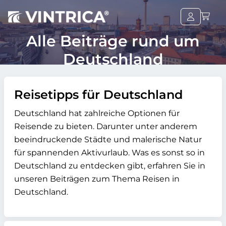
Alle Beiträge rund um
Deutschland
Reisetipps für Deutschland
Deutschland hat zahlreiche Optionen für
Reisende zu bieten. Darunter unter anderem
beeindruckende Städte und malerische Natur
für spannenden Aktivurlaub. Was es sonst so in
Deutschland zu entdecken gibt, erfahren Sie in
unseren Beiträgen zum Thema Reisen in
Deutschland.