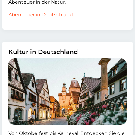
Abenteuer in der Natur.
Abenteuer in Deutschland
Kultur in Deutschland
Von Oktoberfest bis Karneval: Entdecken Sie die