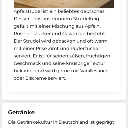
Apfelstrudel ist ein beliebtes deutsches
Dessert, das aus dünnem Strudelteig
gefüllt mit einer Mischung aus Äpfeln,
Rosinen, Zucker und Gewürzen besteht.
Der Strudel wird gebacken und oft warm
mit einer Prise Zimt und Puderzucker
serviert. Er ist für seinen süßen, fruchtigen
Geschmack und seine knusprige Textur
bekannt und wird gerne mit Vanillesauce
oder Eiscreme serviert.
Getränke
Die Getränkekultur in Deutschland ist geprägt