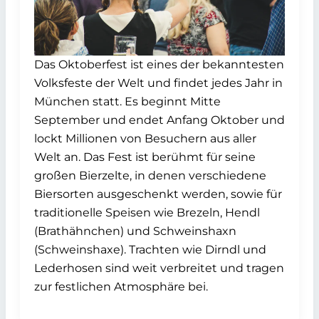
Das Oktoberfest ist eines der bekanntesten
Volksfeste der Welt und findet jedes Jahr in
München statt. Es beginnt Mitte
September und endet Anfang Oktober und
lockt Millionen von Besuchern aus aller
Welt an. Das Fest ist berühmt für seine
großen Bierzelte, in denen verschiedene
Biersorten ausgeschenkt werden, sowie für
traditionelle Speisen wie Brezeln, Hendl
(Brathähnchen) und Schweinshaxn
(Schweinshaxe). Trachten wie Dirndl und
Lederhosen sind weit verbreitet und tragen
zur festlichen Atmosphäre bei.