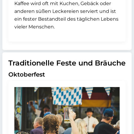
Kaffee wird oft mit Kuchen, Gebäck oder
anderen süßen Leckereien serviert und ist
ein fester Bestandteil des täglichen Lebens
vieler Menschen.
Traditionelle Feste und Bräuche
Oktoberfest