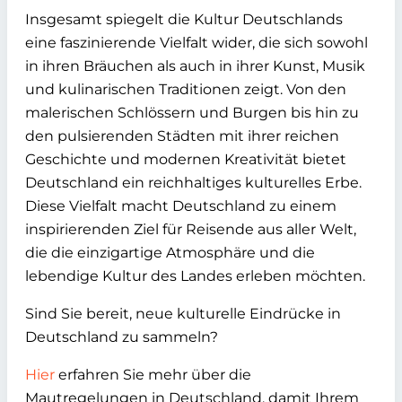
Insgesamt spiegelt die Kultur Deutschlands
eine faszinierende Vielfalt wider, die sich sowohl
in ihren Bräuchen als auch in ihrer Kunst, Musik
und kulinarischen Traditionen zeigt. Von den
malerischen Schlössern und Burgen bis hin zu
den pulsierenden Städten mit ihrer reichen
Geschichte und modernen Kreativität bietet
Deutschland ein reichhaltiges kulturelles Erbe.
Diese Vielfalt macht Deutschland zu einem
inspirierenden Ziel für Reisende aus aller Welt,
die die einzigartige Atmosphäre und die
lebendige Kultur des Landes erleben möchten.
Sind Sie bereit, neue kulturelle Eindrücke in
Deutschland zu sammeln?
Hier
erfahren Sie mehr über die
Mautregelungen in Deutschland, damit Ihrem