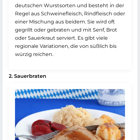
deutschen Wurstsorten und besteht in der
Regel aus Schweinefleisch, Rindfleisch oder
einer Mischung aus beidem. Sie wird oft
gegrillt oder gebraten und mit Senf, Brot
oder Sauerkraut serviert. Es gibt viele
regionale Variationen, die von süßlich bis
würzig reichen.
2. Sauerbraten