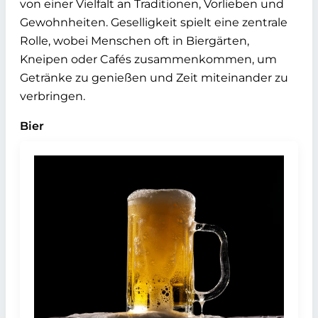
von einer Vielfalt an Traditionen, Vorlieben und
Gewohnheiten. Geselligkeit spielt eine zentrale
Rolle, wobei Menschen oft in Biergärten,
Kneipen oder Cafés zusammenkommen, um
Getränke zu genießen und Zeit miteinander zu
verbringen.
Bier