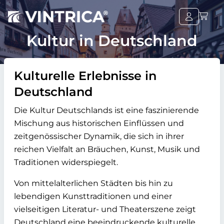
Kultur in Deutschland
Kulturelle Erlebnisse in
Deutschland
Die Kultur Deutschlands ist eine faszinierende
Mischung aus historischen Einflüssen und
zeitgenössischer Dynamik, die sich in ihrer
reichen Vielfalt an Bräuchen, Kunst, Musik und
Traditionen widerspiegelt.
Von mittelalterlichen Städten bis hin zu
lebendigen Kunsttraditionen und einer
vielseitigen Literatur- und Theaterszene zeigt
Deutschland eine beeindruckende kulturelle