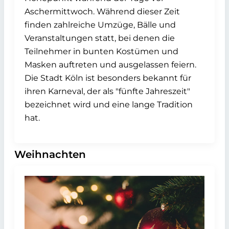
Aschermittwoch. Während dieser Zeit
finden zahlreiche Umzüge, Bälle und
Veranstaltungen statt, bei denen die
Teilnehmer in bunten Kostümen und
Masken auftreten und ausgelassen feiern.
Die Stadt Köln ist besonders bekannt für
ihren Karneval, der als "fünfte Jahreszeit"
bezeichnet wird und eine lange Tradition
hat.
Weihnachten