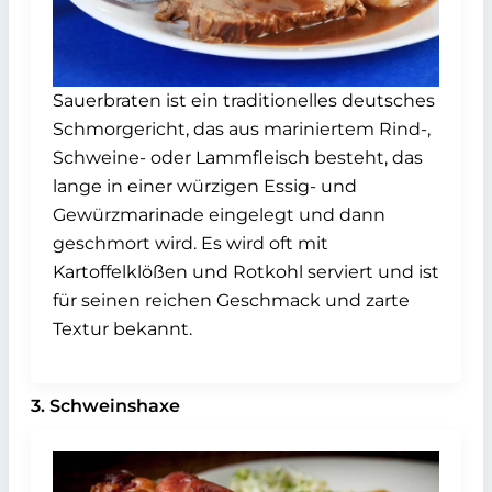
Sauerbraten ist ein traditionelles deutsches
Schmorgericht, das aus mariniertem Rind-,
Schweine- oder Lammfleisch besteht, das
lange in einer würzigen Essig- und
Gewürzmarinade eingelegt und dann
geschmort wird. Es wird oft mit
Kartoffelklößen und Rotkohl serviert und ist
für seinen reichen Geschmack und zarte
Textur bekannt.
3. Schweinshaxe