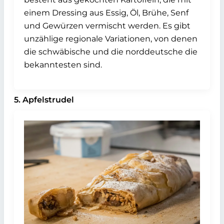
einem Dressing aus Essig, Öl, Brühe, Senf
und Gewürzen vermischt werden. Es gibt
unzählige regionale Variationen, von denen
die schwäbische und die norddeutsche die
bekanntesten sind.
5. Apfelstrudel