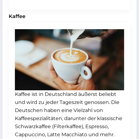
Kaffee
Kaffee ist in Deutschland äußerst beliebt
und wird zu jeder Tageszeit genossen. Die
Deutschen haben eine Vielzahl von
Kaffeespezialitäten, darunter der klassische
Schwarzkaffee (Filterkaffee), Espresso,
Cappuccino, Latte Macchiato und mehr.