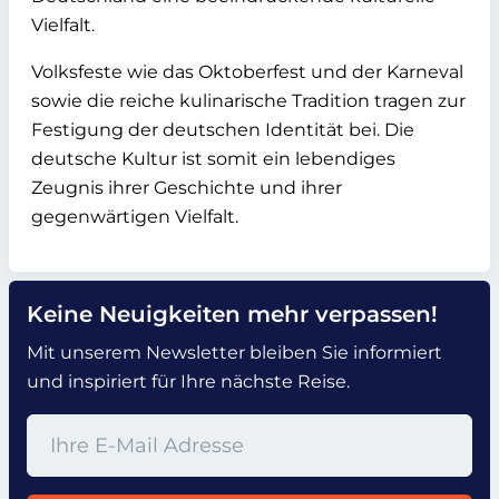
Vielfalt.
Volksfeste wie das Oktoberfest und der Karneval
sowie die reiche kulinarische Tradition tragen zur
Festigung der deutschen Identität bei. Die
deutsche Kultur ist somit ein lebendiges
Zeugnis ihrer Geschichte und ihrer
gegenwärtigen Vielfalt.
Keine Neuigkeiten mehr verpassen!
Mit unserem Newsletter bleiben Sie informiert
und inspiriert für Ihre nächste Reise.