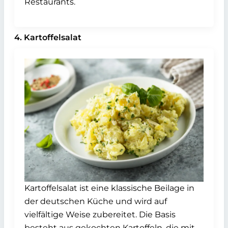
Restaurants.
4. Kartoffelsalat
Kartoffelsalat ist eine klassische Beilage in
der deutschen Küche und wird auf
vielfältige Weise zubereitet. Die Basis
besteht aus gekochten Kartoffeln, die mit