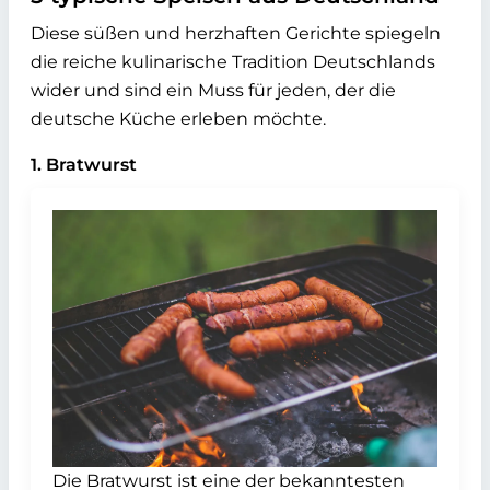
Diese süßen und herzhaften Gerichte spiegeln
die reiche kulinarische Tradition Deutschlands
wider und sind ein Muss für jeden, der die
deutsche Küche erleben möchte.
1. Bratwurst
Die Bratwurst ist eine der bekanntesten