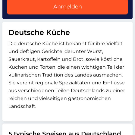
Anmelden
Deutsche Küche
Die deutsche Küche ist bekannt für ihre Vielfalt
und deftigen Gerichte, darunter Wurst,
Sauerkraut, Kartoffeln und Brot, sowie köstliche
Kuchen und Torten, die einen wichtigen Teil der
kulinarischen Tradition des Landes ausmachen.
Sie vereint regionale Spezialitäten und Einflüsse
aus verschiedenen Teilen Deutschlands zu einer
reichen und vielseitigen gastronomischen
Landschaft.
5 typische Speisen aus Deutschland