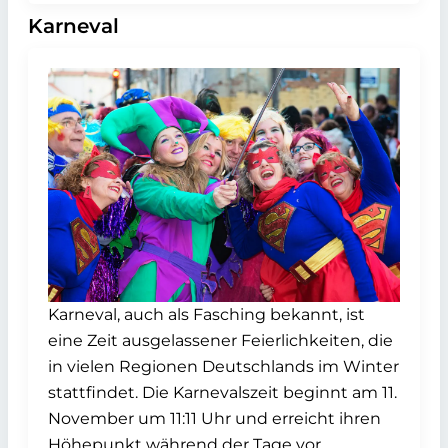
Karneval
Karneval, auch als Fasching bekannt, ist
eine Zeit ausgelassener Feierlichkeiten, die
in vielen Regionen Deutschlands im Winter
stattfindet. Die Karnevalszeit beginnt am 11.
November um 11:11 Uhr und erreicht ihren
Höhepunkt während der Tage vor