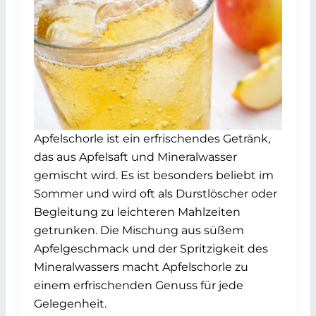
Apfelschorle ist ein erfrischendes Getränk,
das aus Apfelsaft und Mineralwasser
gemischt wird. Es ist besonders beliebt im
Sommer und wird oft als Durstlöscher oder
Begleitung zu leichteren Mahlzeiten
getrunken. Die Mischung aus süßem
Apfelgeschmack und der Spritzigkeit des
Mineralwassers macht Apfelschorle zu
einem erfrischenden Genuss für jede
Gelegenheit.