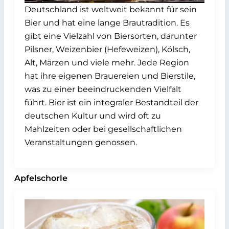
Deutschland ist weltweit bekannt für sein
Bier und hat eine lange Brautradition. Es
gibt eine Vielzahl von Biersorten, darunter
Pilsner, Weizenbier (Hefeweizen), Kölsch,
Alt, Märzen und viele mehr. Jede Region
hat ihre eigenen Brauereien und Bierstile,
was zu einer beeindruckenden Vielfalt
führt. Bier ist ein integraler Bestandteil der
deutschen Kultur und wird oft zu
Mahlzeiten oder bei gesellschaftlichen
Veranstaltungen genossen.
Apfelschorle