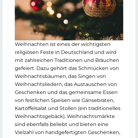
Weihnachten ist eines der wichtigsten
religiösen Feste in Deutschland und wird
mit zahlreichen Traditionen und Bräuchen
gefeiert. Dazu gehört das Schmücken von
Weihnachtsbäumen, das Singen von
Weihnachtsliedern, das Austauschen von
Geschenken und das gemeinsame Essen
von festlichen Speisen wie Gänsebraten,
Kartoffelsalat und Stollen (ein traditionelles
Weihnachtsgebäck). Weihnachtsmärkte
sind ebenfalls beliebt und bieten eine
Vielzahl von handgefertigten Geschenken,