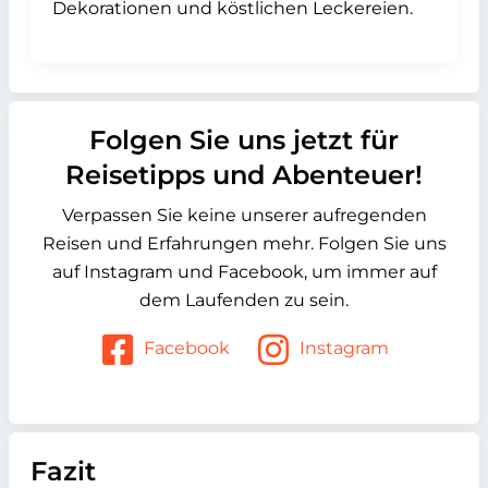
Dekorationen und köstlichen Leckereien.
Folgen Sie uns jetzt für
Reisetipps und Abenteuer!
Verpassen Sie keine unserer aufregenden
Reisen und Erfahrungen mehr. Folgen Sie uns
auf Instagram und Facebook, um immer auf
dem Laufenden zu sein.
Facebook
Instagram
Fazit