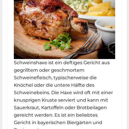
Schweinshaxe ist ein deftiges Gericht aus
gegrilltem oder geschmortem
Schweinefleisch, typischerweise die
Knöchel oder die untere Hälfte des
Schweinebeins. Die Haxe wird oft mit einer
knusprigen Kruste serviert und kann mit
Sauerkraut, Kartoffeln oder Brotbeilagen
gereicht werden. Es ist ein beliebtes
Gericht in bayerischen Biergärten und