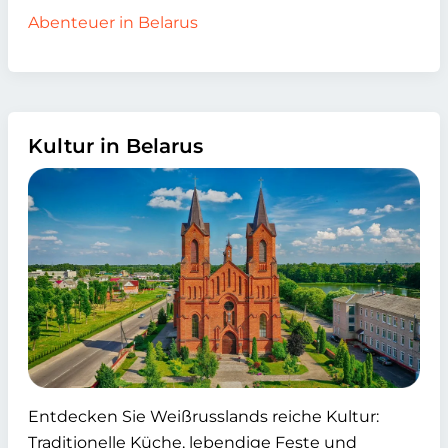
Abenteuer in Belarus
Kultur in Belarus
Entdecken Sie Weißrusslands reiche Kultur:
Traditionelle Küche, lebendige Feste und