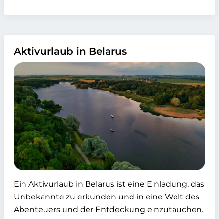
Aktivurlaub in Belarus
Ein Aktivurlaub in Belarus ist eine Einladung, das
Unbekannte zu erkunden und in eine Welt des
Abenteuers und der Entdeckung einzutauchen.