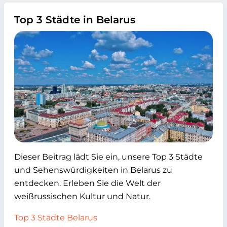
Top 3 Städte in Belarus
Dieser Beitrag lädt Sie ein, unsere Top 3 Städte
und Sehenswürdigkeiten in Belarus zu
entdecken. Erleben Sie die Welt der
weißrussischen Kultur und Natur.
Top 3 Städte Belarus