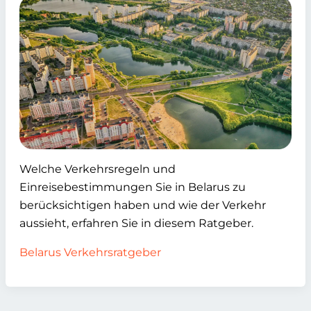
Welche Verkehrsregeln und
Einreisebestimmungen Sie in Belarus zu
berücksichtigen haben und wie der Verkehr
aussieht, erfahren Sie in diesem Ratgeber.
Belarus Verkehrsratgeber