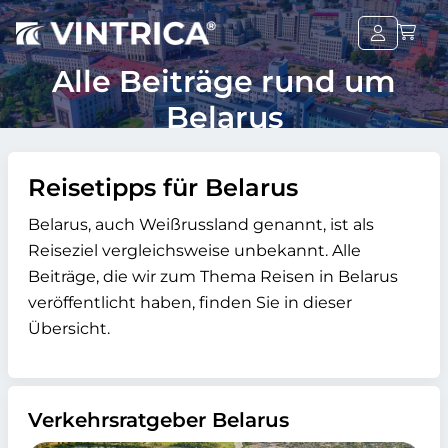
Alle Beiträge rund um
Belarus
Reisetipps für Belarus
Belarus, auch Weißrussland genannt, ist als
Reiseziel vergleichsweise unbekannt. Alle
Beiträge, die wir zum Thema Reisen in Belarus
veröffentlicht haben, finden Sie in dieser
Übersicht.
Verkehrsratgeber Belarus