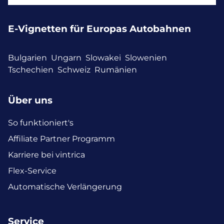
E-Vignetten für Europas Autobahnen
Bulgarien
Ungarn
Slowakei
Slowenien
Tschechien
Schweiz
Rumänien
Über uns
So funktioniert's
Affiliate Partner Programm
Karriere bei vintrica
Flex-Service
Automatische Verlängerung
Service