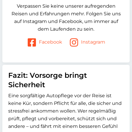
Verpassen Sie keine unserer aufregenden
Reisen und Erfahrungen mehr. Folgen Sie uns
auf Instagram und Facebook, um immer auf
dem Laufenden zu sein.
Facebook
Instagram
Fazit: Vorsorge bringt
Sicherheit
Eine sorgfältige Autopflege vor der Reise ist
keine Kür, sondern Pflicht für alle, die sicher und
stressfrei ankommen wollen. Wer regelmäßig
prüft, pflegt und vorbereitet, schützt sich und
andere – und fährt mit einem besseren Gefühl