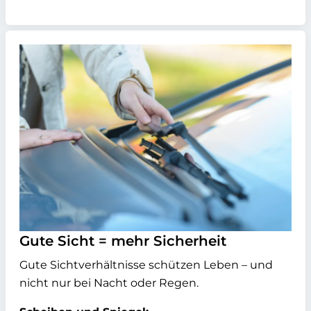
Gute Sicht = mehr Sicherheit
Gute Sichtverhältnisse schützen Leben – und
nicht nur bei Nacht oder Regen.