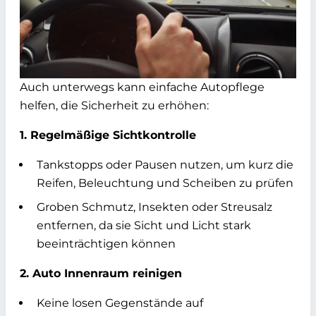
Auch unterwegs kann einfache Autopflege
helfen, die Sicherheit zu erhöhen:
1. Regelmäßige Sichtkontrolle
Tankstopps oder Pausen nutzen, um kurz die
Reifen, Beleuchtung und Scheiben zu prüfen
Groben Schmutz, Insekten oder Streusalz
entfernen, da sie Sicht und Licht stark
beeinträchtigen können
2. Auto Innenraum reinigen
Keine losen Gegenstände auf