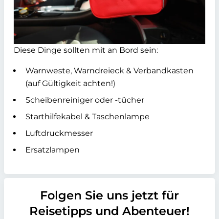
Diese Dinge sollten mit an Bord sein:
Warnweste, Warndreieck & Verbandkasten
(auf Gültigkeit achten!)
Scheibenreiniger oder -tücher
Starthilfekabel & Taschenlampe
Luftdruckmesser
Ersatzlampen
Folgen Sie uns jetzt für
Reisetipps und Abenteuer!