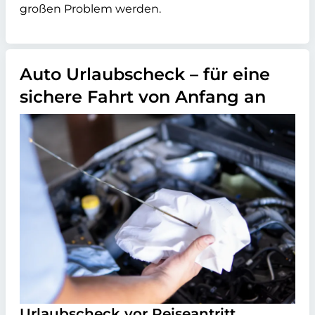
großen Problem werden.
Auto Urlaubscheck – für eine
sichere Fahrt von Anfang an
Urlaubscheck vor Reiseantritt