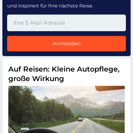
und inspiriert für Ihre nächste Reise.
Anmelden
Auf Reisen: Kleine Autopflege,
große Wirkung