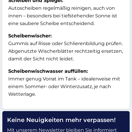
Scheiben und Spiegel:
Autoscheiben regelmäßig reinigen, auch von
innen – besonders bei tiefstehender Sonne ist
eine saubere Scheibe entscheidend.
Scheibenwischer:
Gummis auf Risse oder Schlierenbildung prüfen.
Abgenutzte Wischerblätter rechtzeitig ersetzen,
damit der Sicht nicht leidet.
Scheibenwischwasser auffüllen:
Immer genug Vorrat im Tank – idealerweise mit
einem Sommer- oder Winterzusatz, je nach
Wetterlage.
Keine Neuigkeiten mehr verpassen!
Mit unserem Newsletter bleiben Sie informiert