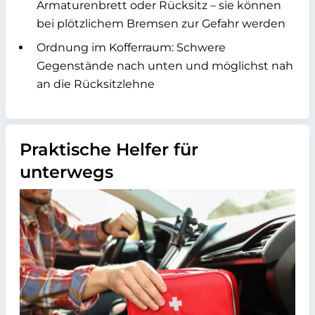
Armaturenbrett oder Rücksitz – sie können
bei plötzlichem Bremsen zur Gefahr werden
Ordnung im Kofferraum: Schwere
Gegenstände nach unten und möglichst nah
an die Rücksitzlehne
Praktische Helfer für
unterwegs