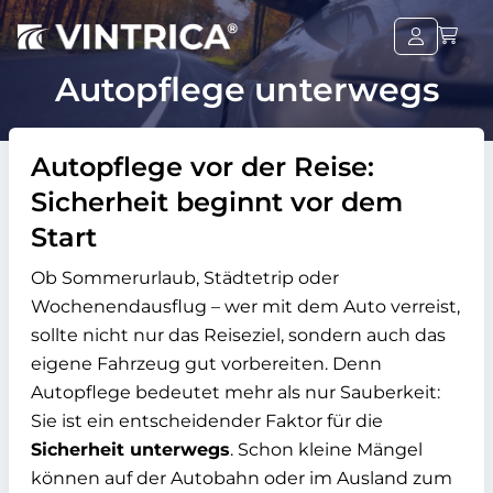
Autopflege unterwegs
Autopflege vor der Reise:
Sicherheit beginnt vor dem
Start
Ob Sommerurlaub, Städtetrip oder
Wochenendausflug – wer mit dem Auto verreist,
sollte nicht nur das Reiseziel, sondern auch das
eigene Fahrzeug gut vorbereiten. Denn
Autopflege bedeutet mehr als nur Sauberkeit:
Sie ist ein entscheidender Faktor für die
Sicherheit unterwegs
. Schon kleine Mängel
können auf der Autobahn oder im Ausland zum