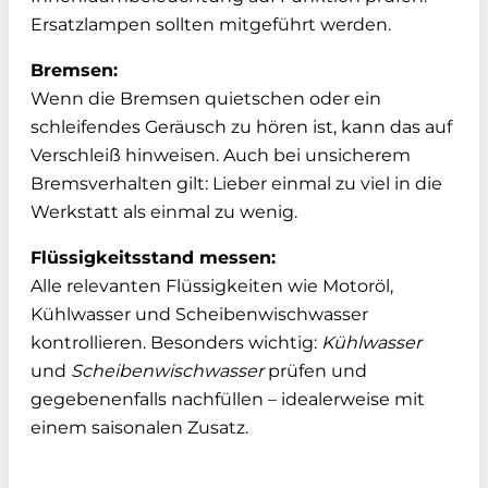
Ersatzlampen sollten mitgeführt werden.
Bremsen:
Wenn die Bremsen quietschen oder ein
schleifendes Geräusch zu hören ist, kann das auf
Verschleiß hinweisen. Auch bei unsicherem
Bremsverhalten gilt: Lieber einmal zu viel in die
Werkstatt als einmal zu wenig.
Flüssigkeitsstand messen:
Alle relevanten Flüssigkeiten wie Motoröl,
Kühlwasser und Scheibenwischwasser
kontrollieren. Besonders wichtig:
Kühlwasser
und
Scheibenwischwasser
prüfen und
gegebenenfalls nachfüllen – idealerweise mit
einem saisonalen Zusatz.