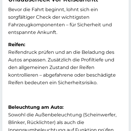
Bevor die Fahrt beginnt, lohnt sich ein
sorgfältiger Check der wichtigsten
Fahrzeugkomponenten – für Sicherheit und
entspannte Ankunft.
Reifen:
Reifendruck prüfen und an die Beladung des
Autos anpassen. Zusätzlich die Profiltiefe und
den allgemeinen Zustand der Reifen
kontrollieren – abgefahrene oder beschädigte
Reifen bedeuten ein Sicherheitsrisiko.
Beleuchtung am Auto:
Sowohl die Außenbeleuchtung (Scheinwerfer,
Blinker, Rücklichter) als auch die
Innenraumbeleuchtung auf Funktion prüfen.