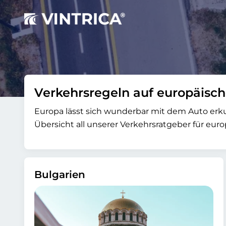
Verkehrsregeln auf europäisc
Europa lässt sich wunderbar mit dem Auto erku
Übersicht all unserer Verkehrsratgeber für euro
Bulgarien