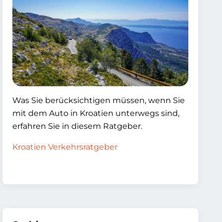
Was Sie berücksichtigen müssen, wenn Sie
mit dem Auto in Kroatien unterwegs sind,
erfahren Sie in diesem Ratgeber.
Kroatien Verkehrsratgeber