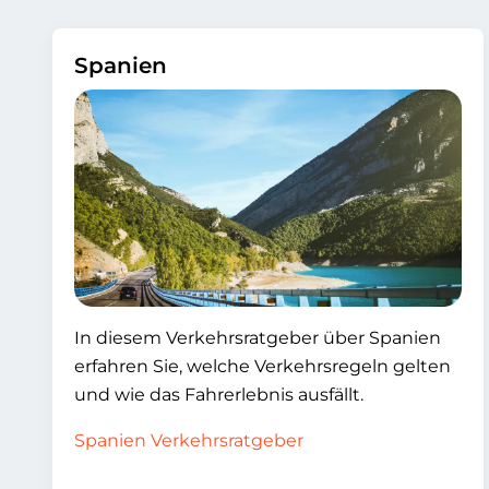
Spanien
In diesem Verkehrsratgeber über Spanien
erfahren Sie, welche Verkehrsregeln gelten
und wie das Fahrerlebnis ausfällt.
Spanien Verkehrsratgeber