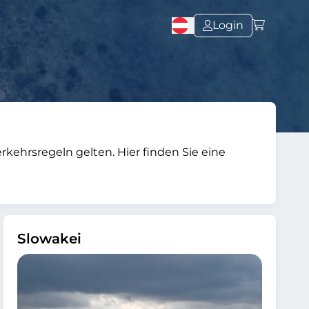
Login
kehrsregeln gelten. Hier finden Sie eine
Slowakei