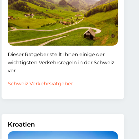
Dieser Ratgeber stellt Ihnen einige der
wichtigsten Verkehrsregeln in der Schweiz
vor.
Schweiz Verkehrsratgeber
Kroatien