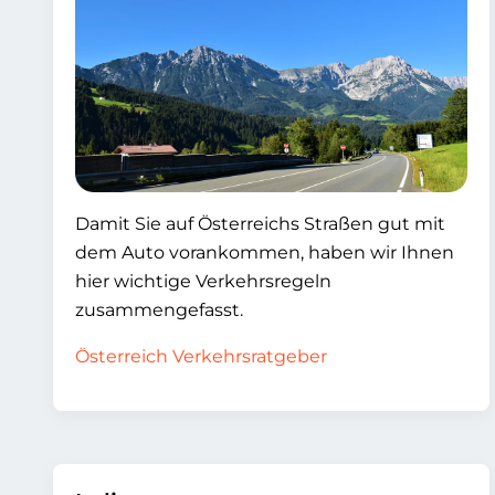
Damit Sie auf Österreichs Straßen gut mit
dem Auto vorankommen, haben wir Ihnen
hier wichtige Verkehrsregeln
zusammengefasst.
Österreich Verkehrsratgeber