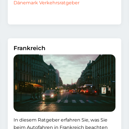
Dänemark Verkehrsratgeber
Frankreich
In diesem Ratgeber erfahren Sie, was Sie
beim Autofahren in Frankreich beachten