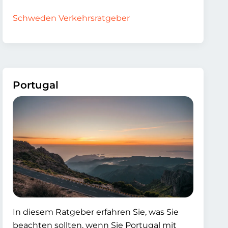
Schweden Verkehrsratgeber
Portugal
In diesem Ratgeber erfahren Sie, was Sie
beachten sollten, wenn Sie Portugal mit