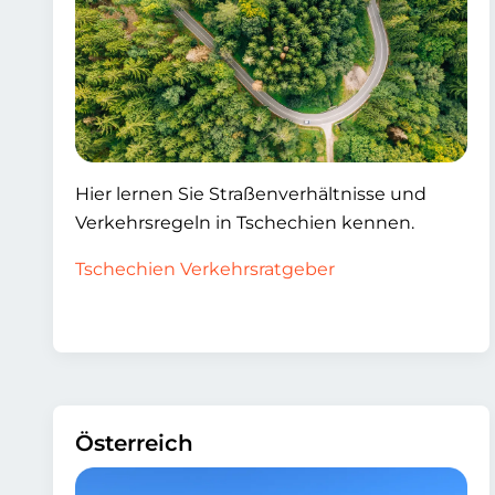
Hier lernen Sie Straßenverhältnisse und
Verkehrsregeln in Tschechien kennen.
Tschechien Verkehrsratgeber
Österreich