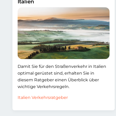
Italien
Damit Sie für den Straßenverkehr in Italien
optimal gerüstet sind, erhalten Sie in
diesem Ratgeber einen Überblick über
wichtige Verkehrsregeln.
Italien Verkehrsratgeber