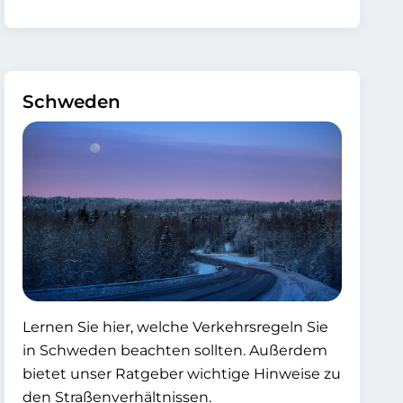
Schweden
Lernen Sie hier, welche Verkehrsregeln Sie
in Schweden beachten sollten. Außerdem
bietet unser Ratgeber wichtige Hinweise zu
den Straßenverhältnissen.