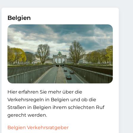
Belgien
Hier erfahren Sie mehr über die
Verkehrsregeln in Belgien und ob die
Straßen in Belgien ihrem schlechten Ruf
gerecht werden.
Belgien Verkehrsratgeber