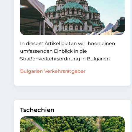
In diesem Artikel bieten wir Ihnen einen
umfassenden Einblick in die
Straßenverkehrsordnung in Bulgarien
Bulgarien Verkehrsratgeber
Tschechien