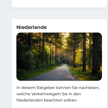
Niederlande
In diesem Ratgeber können Sie nachlesen,
welche Verkehrsregeln Sie in den
Niederlanden beachten sollten.