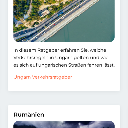
In diesem Ratgeber erfahren Sie, welche
Verkehrsregeln in Ungarn gelten und wie
es sich auf ungarischen Straßen fahren lässt.
Ungarn Verkehrsratgeber
Rumänien