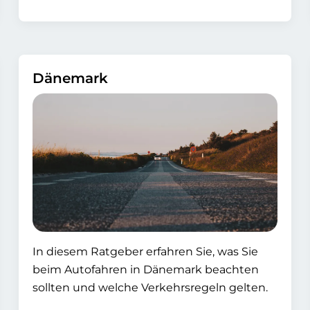
Dänemark
In diesem Ratgeber erfahren Sie, was Sie
beim Autofahren in Dänemark beachten
sollten und welche Verkehrsregeln gelten.