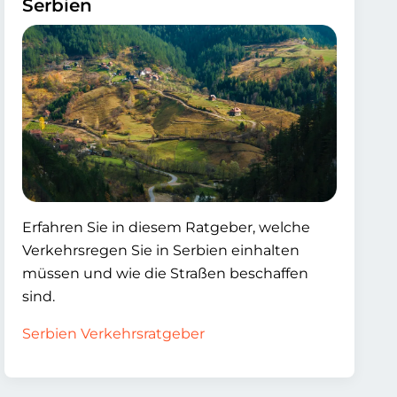
Serbien
Erfahren Sie in diesem Ratgeber, welche
Verkehrsregen Sie in Serbien einhalten
müssen und wie die Straßen beschaffen
sind.
Serbien Verkehrsratgeber