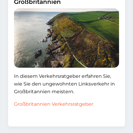
Großbritannien
In diesem Verkehrsratgeber erfahren Sie,
wie Sie den ungewohnten Linksverkehr in
Großbritannien meistern.
Großbritannien Verkehrsratgeber