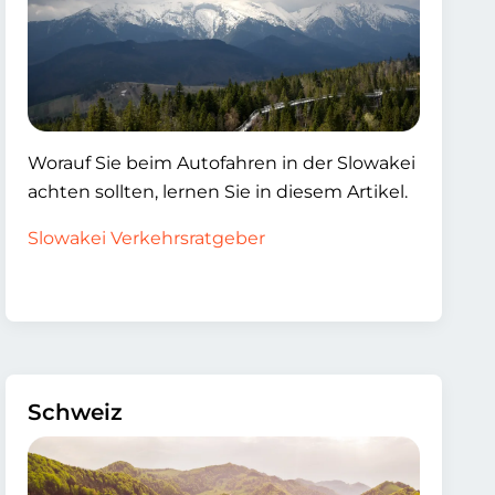
Worauf Sie beim Autofahren in der Slowakei
achten sollten, lernen Sie in diesem Artikel.
Slowakei Verkehrsratgeber
Schweiz