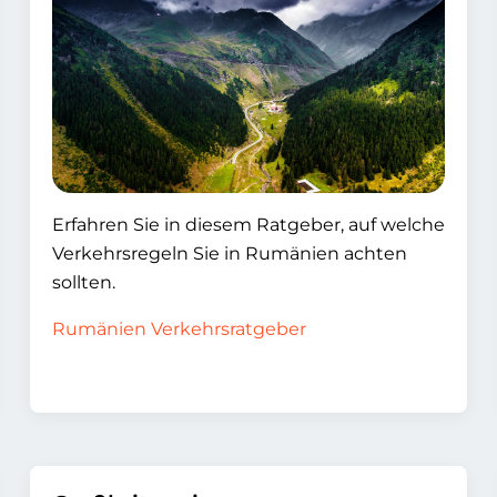
Erfahren Sie in diesem Ratgeber, auf welche
Verkehrsregeln Sie in Rumänien achten
sollten.
Rumänien Verkehrsratgeber