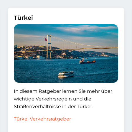
Türkei
In diesem Ratgeber lernen Sie mehr über
wichtige Verkehrsregeln und die
Straßenverhältnisse in der Türkei.
Türkei Verkehrsratgeber