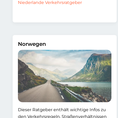
Niederlande Verkehrsratgeber
Norwegen
Dieser Ratgeber enthält wichtige Infos zu
den Verkehrsregeln, Straßenverhältnissen