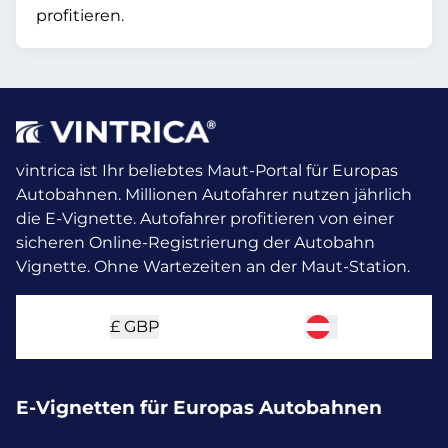
profitieren.
vintrica ist Ihr beliebtes Maut-Portal für Europas
Autobahnen. Millionen Autofahrer nutzen jährlich
die E-Vignette.
Autofahrer profitieren von einer
sicheren Online-Registrierung der Autobahn
Vignette. Ohne Wartezeiten an der Maut-Station.
£
GBP
E-Vignetten für Europas Autobahnen