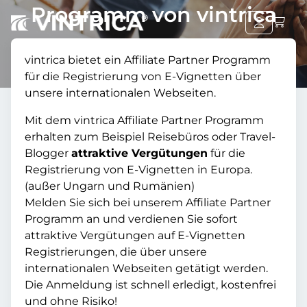
Programm von vintrica
vintrica bietet ein Affiliate Partner Programm
für die Registrierung von E-Vignetten über
unsere internationalen Webseiten.
Mit dem vintrica Affiliate Partner Programm
erhalten zum Beispiel Reisebüros oder Travel-
Blogger
attraktive Vergütungen
für die
Registrierung von E-Vignetten in Europa.
(außer Ungarn und Rumänien)
Melden Sie sich bei unserem Affiliate Partner
Programm an und verdienen Sie sofort
attraktive Vergütungen auf E-Vignetten
Registrierungen, die über unsere
internationalen Webseiten getätigt werden.
Die Anmeldung ist schnell erledigt, kostenfrei
und ohne Risiko!