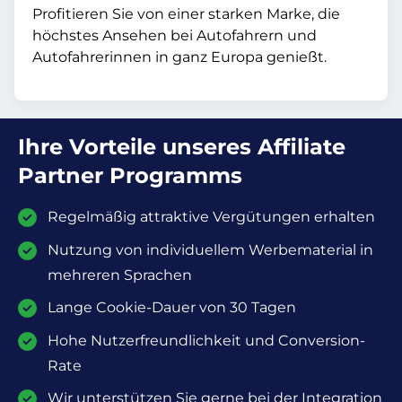
Profitieren Sie von einer starken Marke, die
höchstes Ansehen bei Autofahrern und
Autofahrerinnen in ganz Europa genießt.
Ihre Vorteile unseres Affiliate
Partner Programms
Regelmäßig attraktive Vergütungen erhalten
Nutzung von individuellem Werbematerial in
mehreren Sprachen
Lange Cookie-Dauer von 30 Tagen
Hohe Nutzerfreundlichkeit und Conversion-
Rate
Wir unterstützen Sie gerne bei der Integration