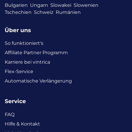
Bulgarien
Ungarn
Slowakei
Slowenien
Tschechien
Schweiz
Rumänien
Über uns
So funktioniert's
Affiliate Partner Programm
Karriere bei vintrica
Flex-Service
Automatische Verlängerung
Service
FAQ
Hilfe & Kontakt