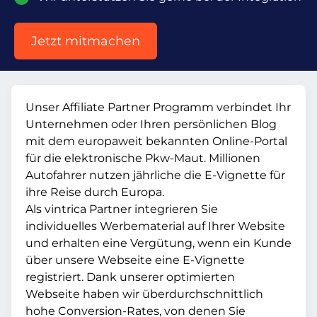
Jetzt mitmachen
Unser Affiliate Partner Programm verbindet Ihr
Unternehmen oder Ihren persönlichen Blog
mit dem europaweit bekannten Online-Portal
für die elektronische Pkw-Maut. Millionen
Autofahrer nutzen jährliche die E-Vignette für
ihre Reise durch Europa.
Als vintrica Partner integrieren Sie
individuelles Werbematerial auf Ihrer Website
und erhalten eine Vergütung, wenn ein Kunde
über unsere Webseite eine E-Vignette
registriert. Dank unserer optimierten
Webseite haben wir überdurchschnittlich
hohe Conversion-Rates, von denen Sie