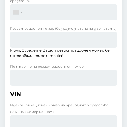
средство?
Регистрационен номер
(без разпознаване на държавата)
Моля, въведете Вашия регистрационен номер без
интервали, тире и точка!
Повтаряне на регистрационния номер
VIN
Идентификационен номер на превозното средство
(VIN) или номер на шаси