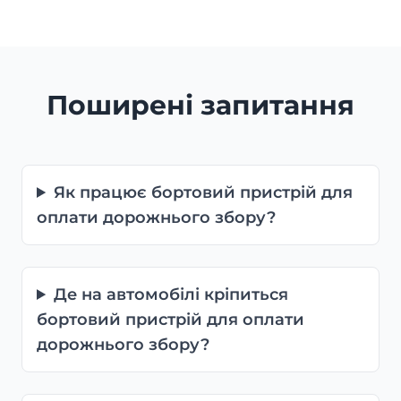
Поширені запитання
Як працює бортовий пристрій для
оплати дорожнього збору?
Де на автомобілі кріпиться
бортовий пристрій для оплати
дорожнього збору?