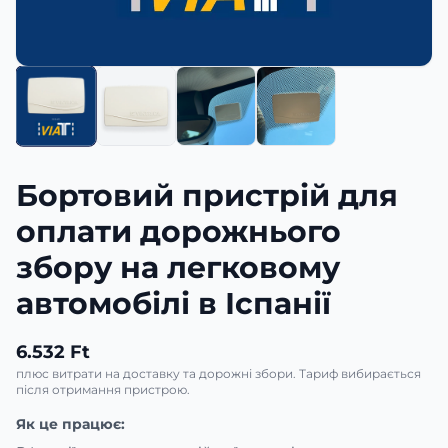
Бортовий пристрій для
оплати дорожнього
збору на легковому
автомобілі в Іспанії
6.532 Ft
плюс витрати на доставку та дорожні збори. Тариф вибирається
після отримання пристрою.
Як це працює: