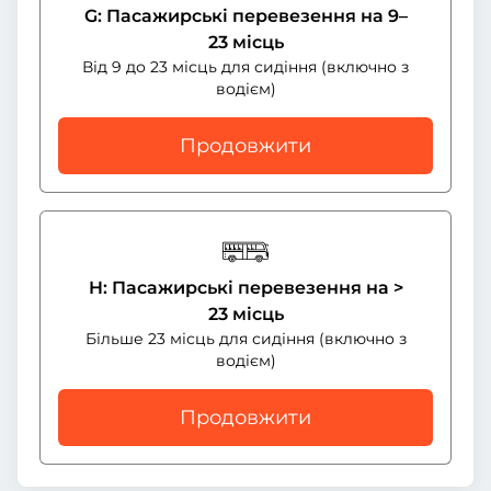
G: Пасажирські перевезення на 9–
23 місць
Від 9 до 23 місць для сидіння (включно з
водієм)
Продовжити
H: Пасажирські перевезення на >
23 місць
Більше 23 місць для сидіння (включно з
водієм)
Продовжити