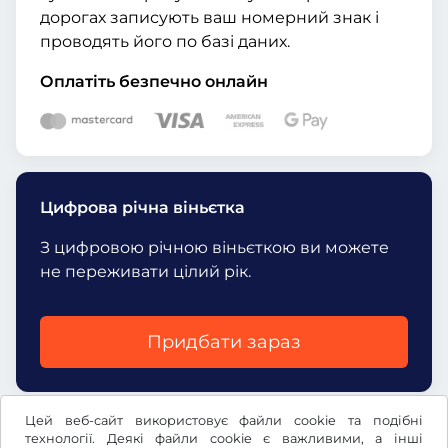
дорогах записують ваш номерний знак і
проводять його по базі даних.
Оплатіть безпечно онлайн
Цифрова річна віньєтка
З цифровою річною віньєткою ви можете
не переживати цілий рік.
Придбати зараз
Цей веб-сайт використовує файли cookie та подібні
технології. Деякі файли cookie є важливими, а інші