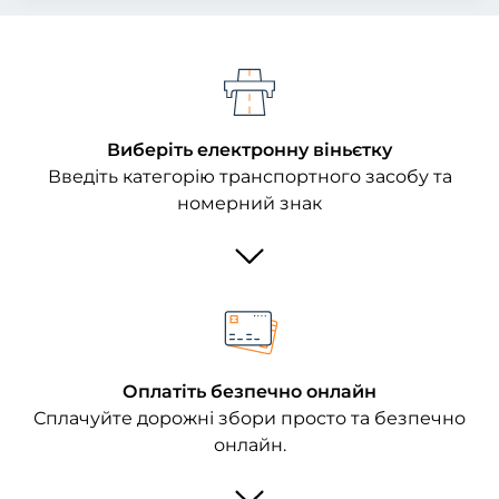
Виберіть електронну віньєтку
Введіть категорію транспортного засобу та
номерний знак
Оплатіть безпечно онлайн
Сплачуйте дорожні збори просто та безпечно
онлайн.