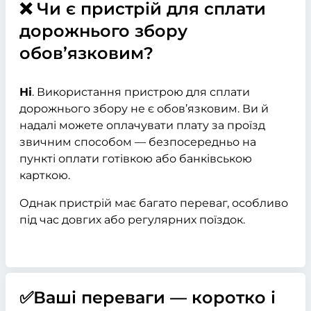
❌ Чи є пристрій для сплати
дорожнього збору
обов’язковим?
Ні
. Використання пристрою для сплати
дорожнього збору не є обов’язковим. Ви й
надалі можете оплачувати плату за проїзд
звичним способом — безпосередньо на
пункті оплати готівкою або банківською
карткою.
Однак пристрій має багато переваг, особливо
під час довгих або регулярних поїздок.
✅Ваші переваги — коротко і