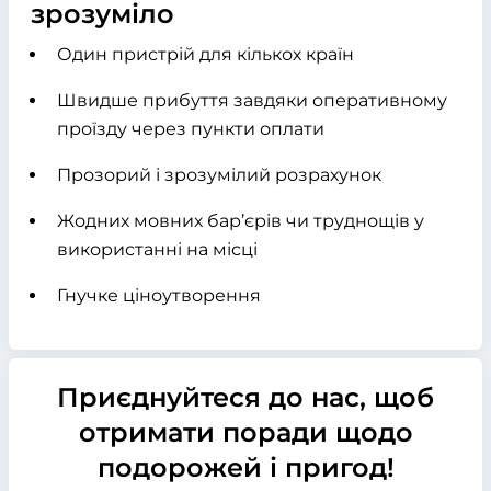
зрозуміло
Один пристрій для кількох країн
Швидше прибуття завдяки оперативному
проїзду через пункти оплати
Прозорий і зрозумілий розрахунок
Жодних мовних бар’єрів чи труднощів у
використанні на місці
Гнучке ціноутворення
Приєднуйтеся до нас, щоб
отримати поради щодо
подорожей і пригод!