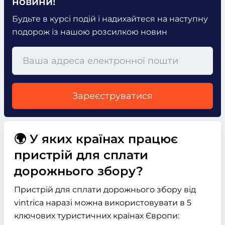
новини!
Будьте в курсі подій і надихайтеся на наступну
подорож із нашою розсилкою новин
Зареєструватися
🌍 У яких країнах працює
пристрій для сплати
дорожнього збору?
Пристрій для сплати дорожнього збору від
vintrica наразі можна використовувати в 5
ключових туристичних країнах Європи: