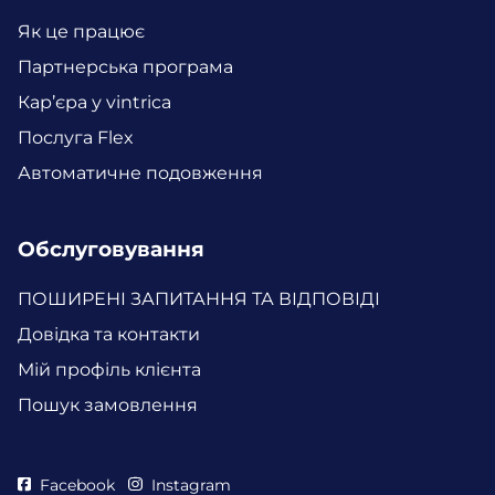
Як це працює
Партнерська програма
Кар’єра у vintrica
Послуга Flex
Автоматичне подовження
Обслуговування
ПОШИРЕНІ ЗАПИТАННЯ ТА ВІДПОВІДІ
Довідка та контакти
Мій профіль клієнта
Пошук замовлення
Facebook
Instagram