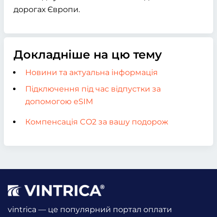
дорогах Європи.
Докладніше на цю тему
Новини та актуальна інформація
Підключення під час відпустки за
допомогою eSIM
Компенсація CO2 за вашу подорож
vintrica — це популярний портал оплати