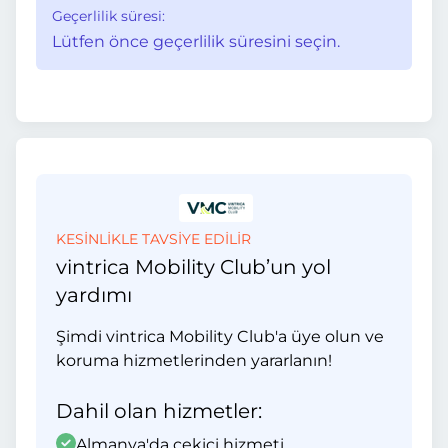
Geçerlilik süresi:
Lütfen önce geçerlilik süresini seçin.
KESİNLİKLE TAVSİYE EDİLİR
vintrica Mobility Club’un yol
yardımı
Şimdi vintrica Mobility Club'a üye olun ve
koruma hizmetlerinden yararlanın!
Dahil olan hizmetler:
Almanya'da çekici hizmeti