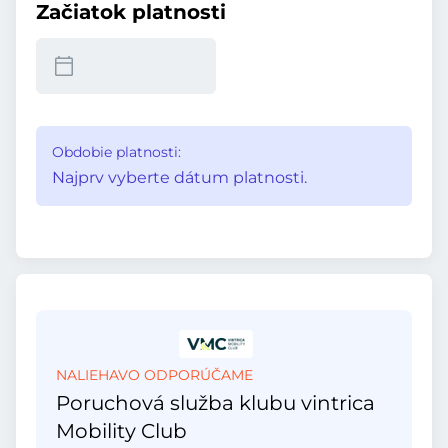
Začiatok platnosti
Obdobie platnosti:
Najprv vyberte dátum platnosti.
NALIEHAVO ODPORÚČAME
Poruchová služba klubu vintrica
Mobility Club