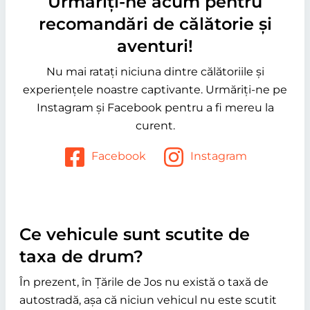
Urmăriți-ne acum pentru
recomandări de călătorie și
aventuri!
Nu mai ratați niciuna dintre călătoriile și
experiențele noastre captivante. Urmăriți-ne pe
Instagram și Facebook pentru a fi mereu la
curent.
Facebook
Instagram
Ce vehicule sunt scutite de
taxa de drum?
În prezent, în Țările de Jos nu există o taxă de
autostradă, așa că niciun vehicul nu este scutit