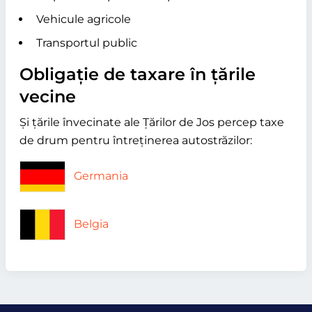
Vehicule agricole
Transportul public
Obligație de taxare în țările
vecine
Și țările învecinate ale Țărilor de Jos percep taxe
de drum pentru întreținerea autostrăzilor:
Germania
Belgia