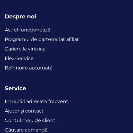
Despre noi
Astfel funcţionează
Programul de parteneriat afiliat
Cariere la vintrica
Flex-Service
Reînnoire automată
Service
Întrebări adresate frecvent
Ajutor și contact
Contul meu de client
Căutare comandă