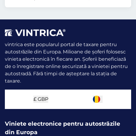
vintrica este popularul portal de taxare pentru
autostrăzile din Europa. Milioane de șoferi folosesc
vinieta electronică în fiecare an.
Șoferii beneficiază
de o înregistrare online securizată a vinietei pentru
autostradă. Fără timpi de așteptare la stația de
taxare.
£
GBP
Viniete electronice pentru autostrăzile
din Europa