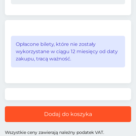
Opłacone bilety, które nie zostały
wykorzystane w ciągu 12 miesięcy od daty
zakupu, tracą ważność.
Dodaj do koszyka
Wszystkie ceny zawierają należny podatek VAT.