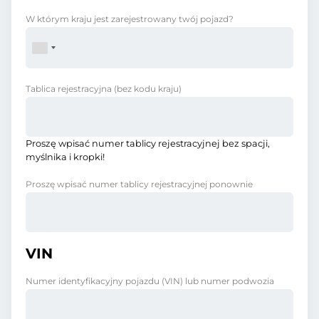
W którym kraju jest zarejestrowany twój pojazd?
Tablica rejestracyjna
(bez kodu kraju)
Proszę wpisać numer tablicy rejestracyjnej bez spacji,
myślnika i kropki!
Proszę wpisać numer tablicy rejestracyjnej ponownie
VIN
Numer identyfikacyjny pojazdu (VIN) lub numer podwozia