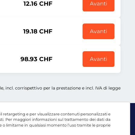
12.16 CHF
Avanti
19.18 CHF
Avanti
98.93 CHF
Avanti
e, incl. corrispettivo per la prestazione e incl. IVA di legge
, il retargeting e per visualizzare contenuti personalizzati e
testi. Per maggiori informazioni sul trattamento dei dati da
e o limitarne in qualsiasi momento l’uso tramite le proprie