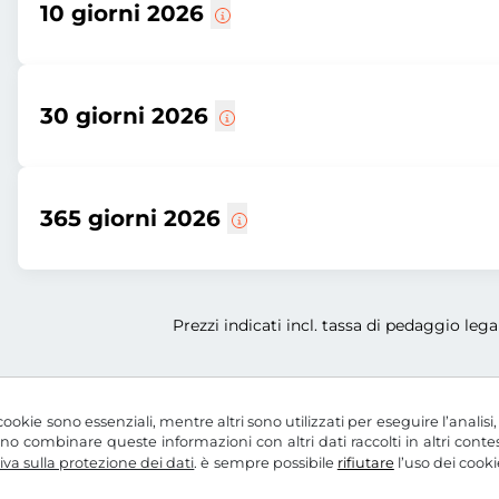
10 giorni 2026
30 giorni 2026
365 giorni 2026
Prezzi indicati incl. tassa di pedaggio legal
ookie sono essenziali, mentre altri sono utilizzati per eseguire l’analisi
ssono combinare queste informazioni con altri dati raccolti in altri con
va sulla protezione dei dati
. è sempre possibile
rifiutare
l’uso dei cooki