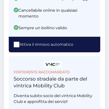
Cancellabile online in qualsiasi
momento
Sempre un bollino valido
Attiva il rinnovo automatico
FORTEMENTE RACCOMANDATO
Soccorso stradale da parte del
vintrica Mobility Club
Diventa subito socio del vintrica Mobility
Club e approfitta dei servizi!