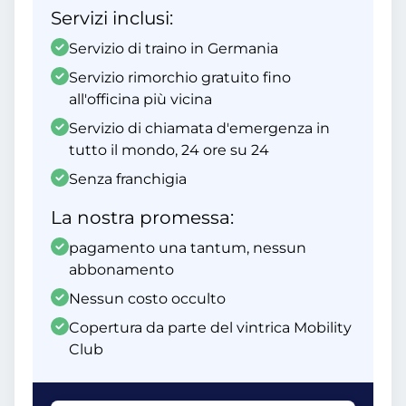
Servizi inclusi:
Servizio di traino in Germania
Servizio rimorchio gratuito fino
all'officina più vicina
Servizio di chiamata d'emergenza in
tutto il mondo, 24 ore su 24
Senza franchigia
La nostra promessa:
pagamento una tantum, nessun
abbonamento
Nessun costo occulto
Copertura da parte del vintrica Mobility
Club