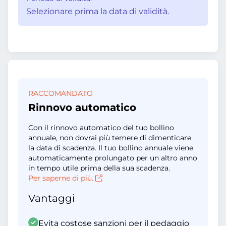
Selezionare prima la data di validità.
RACCOMANDATO
Rinnovo automatico
Con il rinnovo automatico del tuo bollino
annuale, non dovrai più temere di dimenticare
la data di scadenza. Il tuo bollino annuale viene
automaticamente prolungato per un altro anno
in tempo utile prima della sua scadenza.
Per saperne di più.
Vantaggi
Evita costose sanzioni per il pedaggio