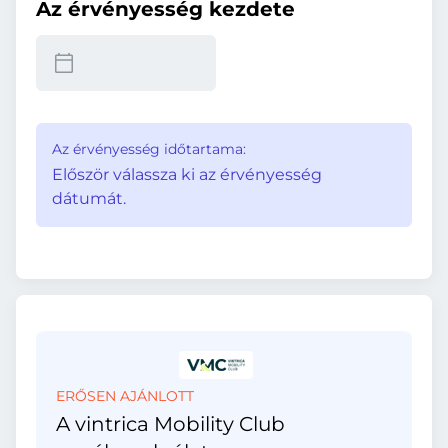
Az érvényesség kezdete
Az érvényesség időtartama:
Először válassza ki az érvényesség
dátumát.
ERŐSEN AJÁNLOTT
A vintrica Mobility Club