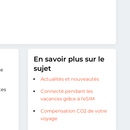
En savoir plus sur le
sujet
de
Actualités et nouveautés
tes
Connecté pendant les
vacances grâce à l’eSIM
Compensation CO2 de votre
voyage