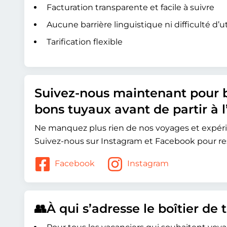
Facturation transparente et facile à suivre
Aucune barrière linguistique ni difficulté d’ut
Tarification flexible
Suivez-nous maintenant pour b
bons tuyaux avant de partir à l
Ne manquez plus rien de nos voyages et expér
Suivez-nous sur Instagram et Facebook pour reste
Facebook
Instagram
👥À qui s’adresse le boîtier de