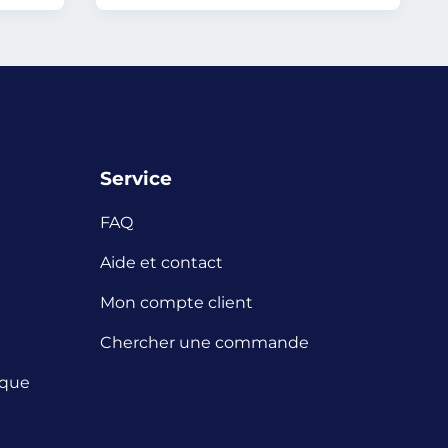
Service
FAQ
Aide et contact
Mon compte client
Chercher une commande
ique