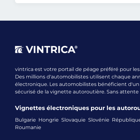
vintrica est votre portail de péage préféré pour l
Des millions d'automobilistes utilisent chaque an
électronique.
Les automobilistes bénéficient d'u
sécurisé de la vignette autoroutière. Sans attente
Vignettes électroniques pour les autor
Bulgarie
Hongrie
Slovaquie
Slovénie
Républiqu
Roumanie