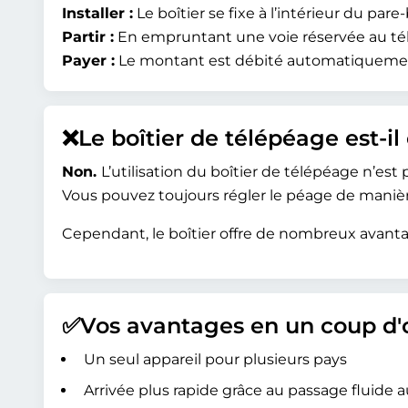
Installer :
Le boîtier se fixe à l’intérieur du pare
Partir :
En empruntant une voie réservée au télé
Payer :
Le montant est débité automatiquement
❌Le boîtier de télépéage est-il 
Non.
L’utilisation du boîtier de télépéage n’est 
Vous pouvez toujours régler le péage de manière
Cependant, le boîtier offre de nombreux avanta
✅Vos avantages en un coup d'
Un seul appareil pour plusieurs pays
Arrivée plus rapide grâce au passage fluide 