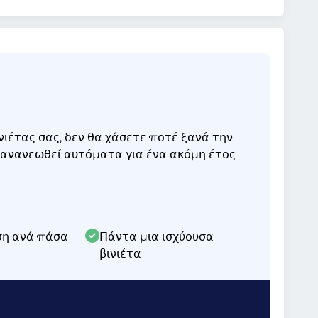
ιέτας σας, δεν θα χάσετε ποτέ ξανά την
α ανανεωθεί αυτόματα για ένα ακόμη έτος
ση ανά πάσα
Πάντα μια ισχύουσα
βινιέτα