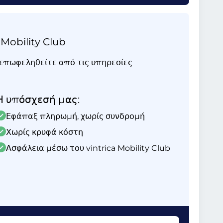
 Mobility Club
ι επωφεληθείτε από τις υπηρεσίες
Η υπόσχεσή μας:
Εφάπαξ πληρωμή, χωρίς συνδρομή
Χωρίς κρυφά κόστη
Ασφάλεια μέσω του vintrica Mobility Club