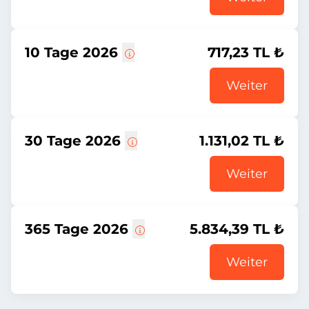
10 Tage 2026
717,23 TL ₺
Weiter
30 Tage 2026
1.131,02 TL ₺
Weiter
365 Tage 2026
5.834,39 TL ₺
Weiter